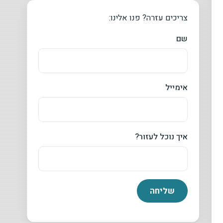
צריכים עזרה? פנו אלינו:
שם
אימייל
איך נוכל לעזור?