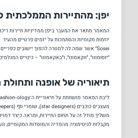
יפן: מהתיירות הממלכתית ל
Sosei" אשר שמה לה למטרה להפוך יישובים כפריים
"יוסומונו", "ווקאמונו", ו"באקאמונו" – כינויים המגלמי
תיאוריה של אופנה ותחולת 
משליך מודל זה על תחום התיירות, ומראה כיצד דמויו
מקבלות לגיטימציה מהמדיה והמוסדות המקומיים, ונענ