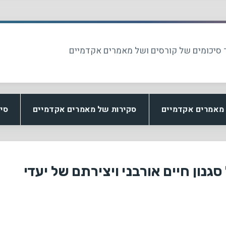
 סיכומים של קורסים ושל מאמרים אקדמיים
מאמרים אקדמיים
סקירות של מאמרים אקדמיים
סי
גנון חיים אורבני ויצירתם של יעדי