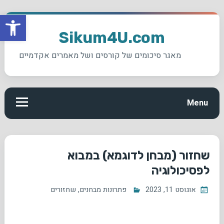
פתח סרגל
Sikum4U.com
מאגר סיכומים של קורסים ושל מאמרים אקדמיים
Menu
שחזור (מבחן לדוגמא) במבוא
לפסיכולוגיה
אוגוסט 11, 2023
פתרונות מבחנים
,
שחזורים