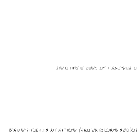
ריים, עסקיים-מסחריים, משפט ופרטיות ברשת.
גמר מסכמת על נושא שיסוכם מראש במהלך שיעורי הקורס. את העבודה יש להגיש