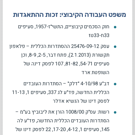
משפט העבודה הקיבוצי: זכות ההתאגדות
חוק הסכמים קיבוציים, התשי"ז-1957, סעיפים
33ח-33טז
עסק 25476-09-12 ההסתדרות הכללית – פלאפון
תקשורת (2.1.2013), פתח דבר, 2-5, 8-9, וכן
סעיפים 54-71, 81-82, 107 לפסק דינה של
השופטת ארד
דב"ע 4-10/98 "דלק" – הסתדרות העובדים
הכללית החדשה, פד"ע לג 337, סעיפים 1, 11-13
לפסק דינו של הנשיא אדלר
רשות: עס"ק 1008/00 הורן את ליבוביץ בע"מ –
הסתדרות העובדים הכללית החדשה, פד"ע לה
145, סעיפים 1, 4-12, 17-20, 22 לפסק דינו של