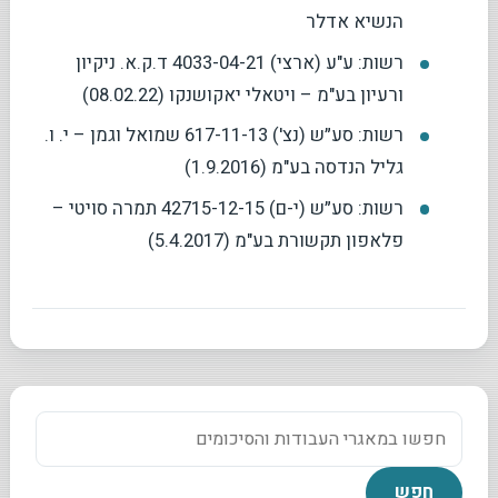
הנשיא אדלר
רשות: ע"ע (ארצי) 4033-04-21 ד.ק.א. ניקיון
ורעיון בע"מ – ויטאלי יאקושנקו (08.02.22)
רשות: סע״ש (נצ') 617-11-13 שמואל וגמן – י. ו.
גליל הנדסה בע"מ (1.9.2016)
רשות: סע״ש (י-ם) 42715-12-15 תמרה סויטי –
פלאפון תקשורת בע"מ (5.4.2017)