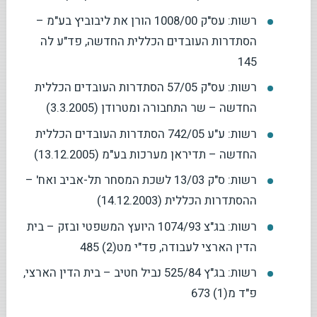
רשות: עס"ק 1008/00 הורן את ליבוביץ בע"מ –
הסתדרות העובדים הכללית החדשה, פד"ע לה
145
רשות: עס"ק 57/05 הסתדרות העובדים הכללית
החדשה – שר התחבורה ומטרודן (3.3.2005)
רשות: ע"ע 742/05 הסתדרות העובדים הכללית
החדשה – תדיראן מערכות בע"מ (13.12.2005)
רשות: ס"ק 13/03 לשכת המסחר תל-אביב ואח' –
ההסתדרות הכללית (14.12.2003)
רשות: בג"צ 1074/93 היועץ המשפטי ובזק – בית
הדין הארצי לעבודה, פד"י מט(2) 485
רשות: בג"ץ 525/84 נביל חטיב – בית הדין הארצי,
פ"ד מ(1) 673