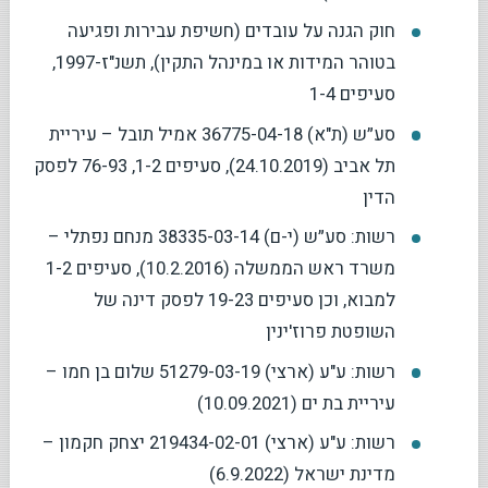
חוק הגנה על עובדים (חשיפת עבירות ופגיעה
בטוהר המידות או במינהל התקין), תשנ"ז-1997,
סעיפים 1-4
סע״ש (ת"א) 36775-04-18 אמיל תובל – עיריית
תל אביב (24.10.2019), סעיפים 1-2, 76-93 לפסק
הדין
רשות: סע״ש (י-ם) 38335-03-14 מנחם נפתלי –
משרד ראש הממשלה (10.2.2016), סעיפים 1-2
למבוא, וכן סעיפים 19-23 לפסק דינה של
השופטת פרוז'ינין
רשות: ע"ע (ארצי) 51279-03-19 שלום בן חמו –
עיריית בת ים (10.09.2021)
רשות: ע"ע (ארצי) 219434-02-01 יצחק חקמון –
מדינת ישראל (6.9.2022)