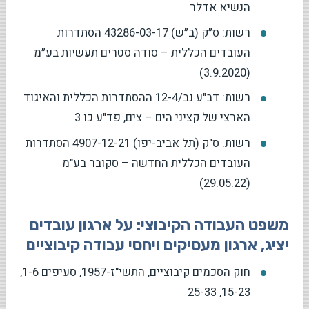
הנשיא אדלר
רשות: ס״ק (ב״ש) 43286-03-17 הסתדרות
העובדים הכללית – סודה סטרים תעשיות בע״מ
(3.9.2020)
רשות: דב"ע נב/12-4 ההסתדרות הכללית והאיגוד
הארצי של קציני הים – צים, פד"ע כו 3
רשות: ס"ק (תל אביב-יפו) 4907-12-21 הסתדרות
העובדים הכללית החדשה – סקובר בע"מ
(29.05.22)
משפט העבודה הקיבוצי: על ארגון עובדים
יציג, ארגון מעסיקים ויחסי עבודה קיבוציים
חוק הסכמים קיבוציים, התשי"ז-1957, סעיפים 1-6,
15-23, 25-33