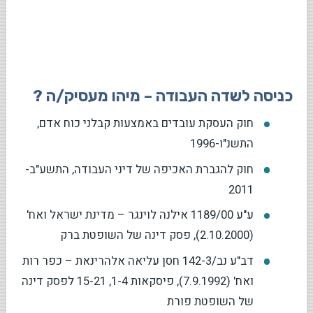
כניסה לשדה העבודה – מיהו מעסיק/ה ?
חוק העסקת עובדים באמצעות קבלני כוח אדם,
התשנ"ו-1996
חוק להגברת האכיפה של דיני העבודה, התשע"ב-
2011
ע"ע 1189/00 אילנה לוינגר – מדינת ישראל ואח'
(2.10.2000), פסק דינה של השופטת ברק
דב"ע נב/142-3 חסן עליאה אלהרינאת – כפר רות
ואח' (7.9.1992), פיסקאות 1-4, 15-21 לפסק דינה
של השופטת פורת