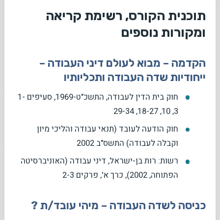
תוכנית הקורס, רשימת קריאה
ומקורות נוספים
הקדמה – מבוא לעולם דיני העבודה –
ייחודיות שדה העבודה ותכליותיו
חוק בית הדין לעבודה, התשכ"ט-1969, סעיפים 1-
3, 10, 18-27, 29-34
חוק הודעה לעובד (תנאי עבודה והליכי מיון
וקבלה לעבודה) התשס"ב 2002
רשות: רות בן-ישראל, דיני עבודה (האוניברסיטה
הפתוחה, 2002), כרך א', פרקים 2-3
כניסה לשדה העבודה – מיהי עובד/ת ?