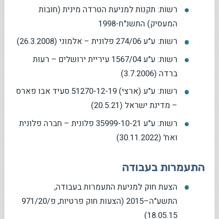
רשות: תקנות למניעת הטרדה מינית (חובות
המעסיק) התשנ"ח-1998
רשות: ע"ע 274/06 פלונית – אלמוני (26.3.2008)
רשות: ע"ע 1567/04 עיריית ירושלים – רעות
ברדה (3.7.2006)
רשות: ע"ע (ארצי) 51270-12-19 סעיד אבו פארס
– מדינת ישראל (20.5.21)
רשות: ע"ע 35999-10-21 פלונית – חברה פלונית
ואח' (30.11.2022)
התעמרות בעבודה
הצעת חוק למניעת התעמרות בעבודה,
התשע"ה–2015 (הצעות חוק פרטיות, פ/971/20
18.05.15)