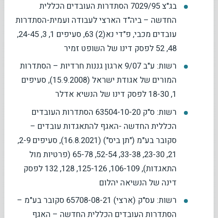
בג"צ 7029/95 הסתדרות העובדים הכללית
החדשה – ביה"ד הארצי לעבודה ועמית-הסתדרות
עובדים מכבי, פ"די נא(2) 63, סעיפים 1, 3, 24-45,
48, 52 לפסק דינו של השופט זמיר
רשות: ע"ב 9/07 ארגון גננות חרדיות – הסתדרות
המורים של אגודת ישראל (15.9.2008), סעיפים
1, 18-30 לפסק דינו של הנשיא אדלר
רשות: ס"ק 63504-10-20 הסתדרות העובדים
הכללית החדשה -האגף להתאגדות עובדים –
סקובר בע"מ ("תן ביס") (16.8.2021), סעיפים 2-9,
21, 23-30, 33-38, 52-54, 65-78 (פרטיות מול
התאגדות), 106-109, 125-126, 128, 132 לפסק
דינה של הנשיאה יהלום
רשות: עס"ק (ארצי) 65708-08-21 סקובר בע"מ –
הסתדרות העובדים הכללית החדשה – האגף