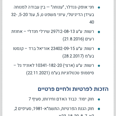
חני אופק-גנדלר, "ענוחה" — בין עבודה למנוחה
בעידן הדיגיטלי, עיוני משפט ט, 5, עמ' 5-20, 32-
40
רשות: ע"ע 29712-08-13 שירלי חנדז'י – אחוזת
רעים (21.8.2016)
רשות: ע"ע 23402-09-15 אוריאל ברד – קנסטו
בע"מ (28.2.2017)
רשות: ע"ע (ארצי) 10341-182-20 לאוניד גל –
סיסמופ טכנולוגיות בע"מ (22.11.2021)
הזכות לפרטיות ולחיים פרטיים
חוק יסוד: כבוד האדם וחירותו, סעיף 7
חוק הגנת הפרטיות, התשמ"א-1981, סעיפים 2,