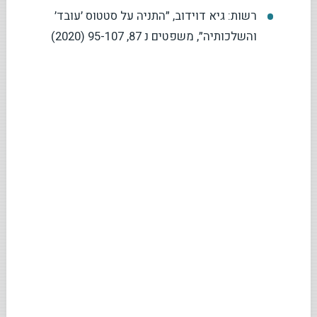
רשות: גיא דוידוב, ״התניה על סטטוס ׳עובד׳
והשלכותיה״, משפטים נ 87, 95-107 (2020)