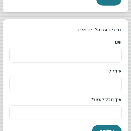
צריכים עזרה? פנו אלינו:
שם
אימייל
איך נוכל לעזור?