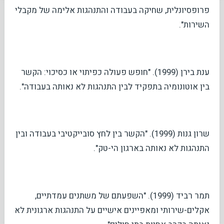
פרופסיונלית, שחיקה בעבודה והתנהגות אלימה של מקבלי
השירות".
ענת בירן (1999). "חופש פעולה כפיתוי או כסיכוי: הקשר
בין אוטונומיה בתפקיד לבין התנהגות לא נאותה בעבודה".
שרון גנות (1999). "הקשר בין לחץ סובייקטיבי בעבודה ובין
התנהגות לא נאותה בארגון הי-טק".
תמר רביד (1999). "השפעתם של משתנים עמדתיים,
אקלים-שירותי ומאפיינים אישיים על התנהגות ארגונית לא