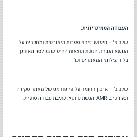
העבודה הסמינריונית
:
שלב א' – חיפוש וזיהוי ספרות תיאורטית ומחקרית על
הנושא הנבחר, הגשת תוצאות החיפוש בקלסר מאורגן
בלווי צילומי המאמרים וכו'.
שלב ב' – ארגון החומר על פי פורמט של מאמר סקירה
תאורטי ב-AMR, הגשת טיוטא, כתיבת עבודה סופית.