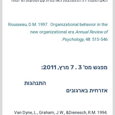
האם התמודדה ההתנהגות הארגונית עם תופעות חריגות?
Rousseau, D.M. 1997. Organizational behavior in the
new organizational era.
Annual Review of
Psychology,
48: 515-546.
מפגש מס' 3 . 7 מרץ, 2011:
התנהגות
אזרחית בארגונים
Van Dyne, L., Graham, J.W., &Dienesch, R.M. 1994.