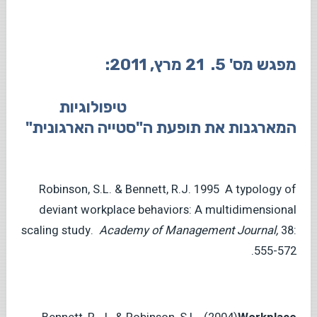
מפגש מס' 5. 21 מרץ, 2011:
טיפולוגיות
המארגנות את תופעת ה"סטייה הארגונית"
Robinson, S.L. & Bennett, R.J. 1995 A typology of
deviant workplace behaviors: A multidimensional
scaling study.
Academy
of Management
Journal,
38:
555-572.