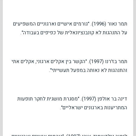
תמר נאור (1996). "גורמים אישיים וארגוניים המשפיעים
על התנהגות לא קונבנציונאלית של כפיפים בעבודה".
תמר בז'רנו (1997). "הקשר בין אקלים ארגוני, אקלים אתי
והתנהגות לא נאותה במפעל תעשייתי".
דינה בר אולפן (1997). "מסגרת מושגית לחקר תופעות
המתריענות בארגונים ישראליים".