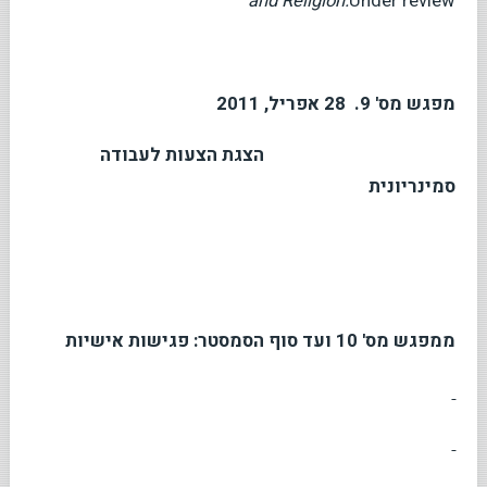
and Religion.
Under review
מפגש מס' 9. 28 אפריל, 2011
הצגת הצעות לעבודה
סמינריונית
ממפגש מס' 10 ועד סוף הסמסטר: פגישות אישיות