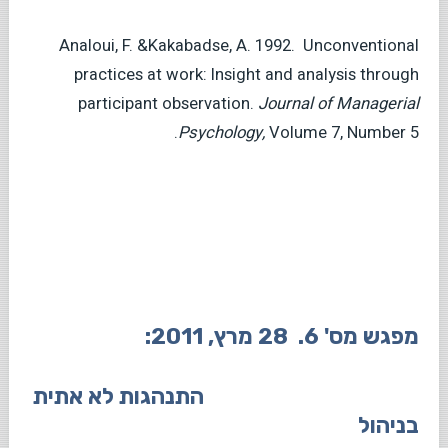
Analoui, F. &Kakabadse, A. 1992. Unconventional
practices at work: Insight and analysis through
participant observation.
Journal of Managerial
Psychology,
Volume 7, Number 5.
מפגש מס' 6. 28 מרץ, 2011:
התנהגות לא אתית
בניהול