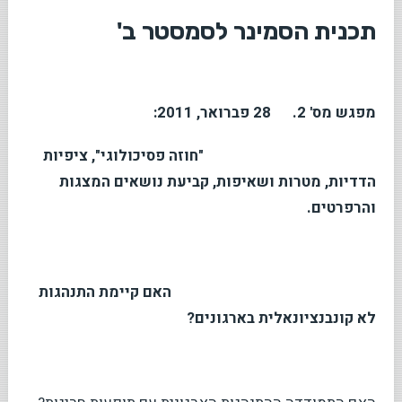
תכנית הסמינר לסמסטר ב'
מפגש מס' 2. 28 פברואר, 2011:
"חוזה פסיכולוגי", ציפיות
הדדיות, מטרות ושאיפות, קביעת נושאים המצגות
והרפרטים.
האם קיימת התנהגות
לא קונבנציונאלית בארגונים?