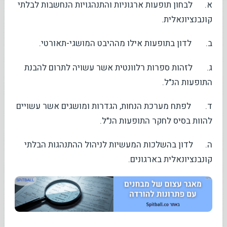
א. לבחון תופעות ארגוניות והתנהגויות הנחשבות לבלתי
קונבנציונאלית.
ב. לדון בתופעות אילו מההיבט המושגי-תאורטי.
ג. לזהות ספרות רלוונטית אשר עשויה לתרום להבנת
התופעות הנ"ל.
ד. לפתח מערכת הנחות, הגדרות ומושגים אשר עשויים
להוות בסיס לחקר התופעות הנ"ל.
ה. לדון בהשלכות המעשיות לניהול ההתנהגות הבלתי
קונבנציונאלית בארגונים.