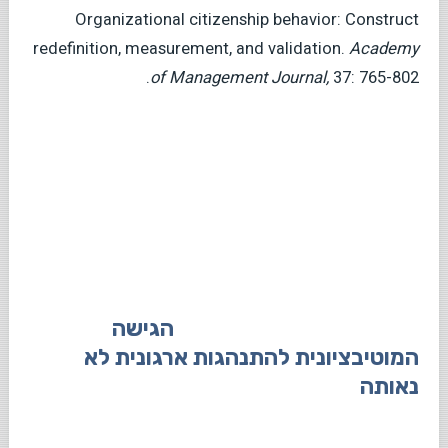
Organizational citizenship behavior: Construct
redefinition, measurement, and validation.
Academy
of Management
Journal,
37: 765-802.
הגישה
המוטיבציונית להתנהגות ארגונית לא
נאותה