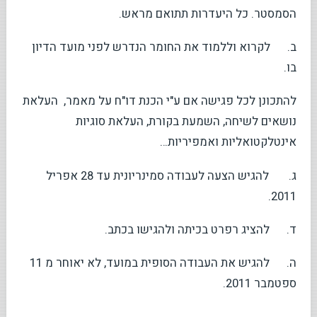
הסמסטר. כל היעדרות תתואם מראש.
ב. לקרוא וללמוד את החומר הנדרש לפני מועד הדיון
בו.
להתכונן לכל פגישה אם ע"י הכנת דו"ח על מאמר, העלאת
נושאים לשיחה, השמעת בקורת, העלאת סוגיות
אינטלקטואליות ואמפיריות…
ג. להגיש הצעה לעבודה סמינריונית עד 28 אפריל
2011.
ד. להציג רפרט בכיתה ולהגישו בכתב.
ה. להגיש את העבודה הסופית במועד, לא יאוחר מ 11
ספטמבר 2011.