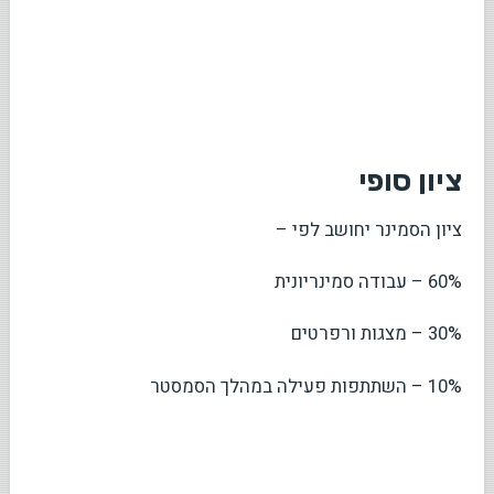
ציון סופי
ציון הסמינר יחושב לפי –
60% – עבודה סמינריונית
30% – מצגות ורפרטים
10% – השתתפות פעילה במהלך הסמסטר