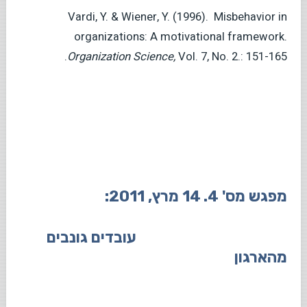
Vardi, Y. & Wiener, Y. (1996). Misbehavior in
organizations: A motivational framework.
Organization Science,
Vol. 7, No. 2.: 151-165.
מפגש מס' 4. 14 מרץ, 2011:
עובדים גונבים
מהארגון