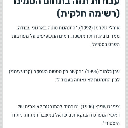
עבודות תזה בתחום הסמינר
(רשימה חלקית)
אורלי גולדמן (1992). "התנהגות סוטה בארגוני עבודה:
ממדים בהגדרת המושג וגורמים המשפיעים על מעורבות
הפרט בסטייה".
ערן גלמור (1996). "הקשר בין סטטוס העסקה (קבוע/זמני)
לבין התנהגות לא נאותה בעבודה".
ציפי גושפנץ (1996). "גורמים להתנהגות לא אתית של
ראשי המערכת הבנקאית בישראל במשבר המניות: ניתוח
היסטורי".