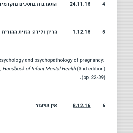
4
24.11.16
התערבות בחסכים מוקדמים 
5
1.12.16
הריון ולידה: הזוית ההורית
 The psychology and psychopathology of pregnancy:
),
Handbook of Infant Mental Health
(3nd edition)
(pp. 22-39
).
6
8.12.16
אין שיעור