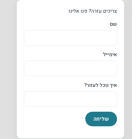
צריכים עזרה? פנו אלינו:
שם
אימייל
איך נוכל לעזור?