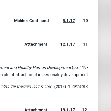
Mahler: Continued
5.1.17
10
Attachment
12.1.17
1
1
chment and Healthy Human Development
(pp. 119-
e role of attachment in personality development.
אופנהיים, ד. (2013).
אחרית דבר: השפעתו של בולבי
Attachment
19.1.17
12