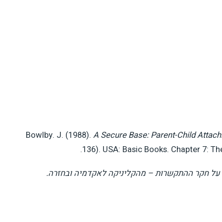
Bowlby. J. (1988).
A Secure Base: Parent-Child Atta
136). USA: Basic Books. Chapter 7: Th
 על חקר ההתקשרות – מהקליניקה לאקדמיה ובחזרה.