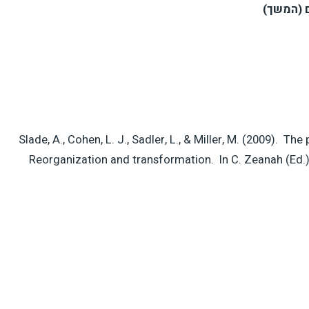
(המשך)
Slade, A., Cohen, L. J., Sadler, L., & Miller, M. (2009).
Reorganization and transformation. In C. Zeanah (Ed.