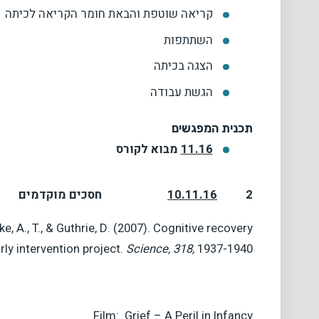
קריאה שוטפת והבאת חומר הקריאה לכיתה
השתתפות
הצגה בכיתה
הגשת עבודה
תכנית המפגשים
11.16
מבוא לקורס
2
10.11.16
חסכים מוקדמים
yke, A., T., & Guthrie, D. (2007). Cognitive recovery
rly intervention project.
Science, 318,
1937-1940.
Film: Grief – A Peril in Infancy