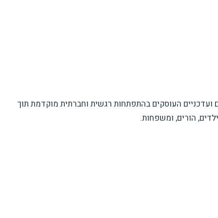
ם ועדכניים העוסקים בהתפתחות רגשית וחברתית מוקדמת תוך
לדים, הורים, ומשפחות.