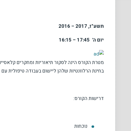
תשע"ז, 2017 – 2016
יום ה' 17:45 – 16:15
מטרת הקורס הינה לסקור תיאוריות ומחקרים קלאסיי
בחינת הרלוונטיות שלהן ליישום בעבודה טיפולית עם י
דרישות הקורס:
נוכחות