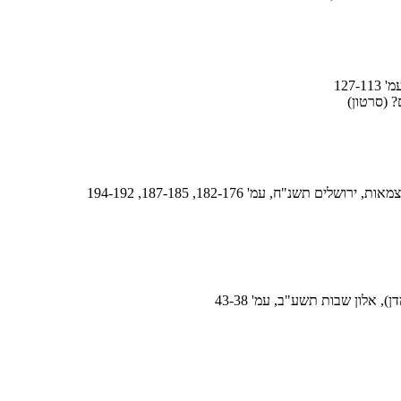
 (סרטון)
"ח, עמ' 182-176, 187-185, 194-192
, אלון שבות תשע"ב, עמ' 43-38