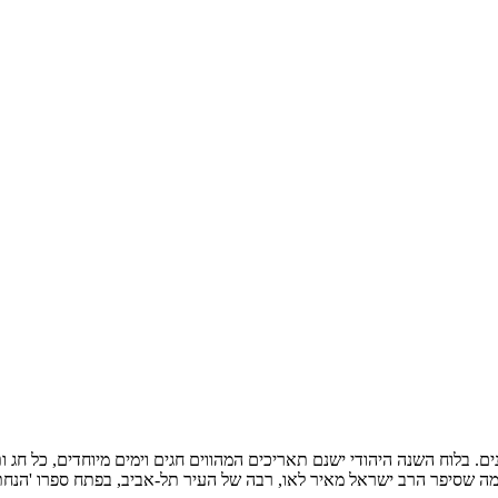
. בלוח השנה היהודי ישנם תאריכים המהווים חגים וימים מיוחדים, כל חג ותכ
ה שסיפר הרב ישראל מאיר לאו, רבה של העיר תל-אביב, בפתח ספרו 'הנחת