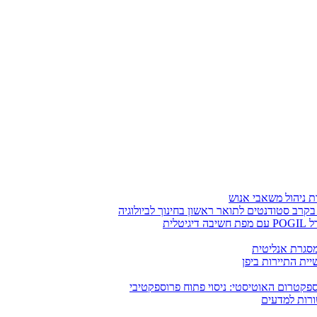
בקרב סטודנטים לתואר ראשון בחינוך לביולוגיה
לית
ומסגרת אנליטית
ית התיירות ביפן
קטרום האוטיסטי: ניסוי פתוח פרוספקטיבי
ורות למדעים