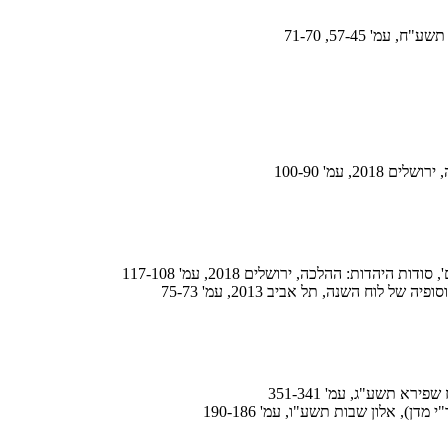
' 57-45, 71-70
 עמ' 100-90
יהדות: ההלכה, ירושלים 2018, עמ' 117-108
לוח השנה, תל אביב 2013, עמ' 75-73
רא תשע"ג, עמ' 351-341
), אלון שבות תשע"ו, עמ' 190-186