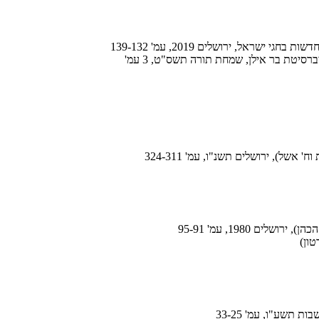
שראל, ירושלים 2019, עמ' 139-132
סיטת בר אילן, שמחת תורה תשס"ט, 3 עמ'
אשל), ירושלים תשנ"ו, עמ' 324-311
ם 1980, עמ' 95-91
ון)
ת תשע"ו, עמ' 33-25