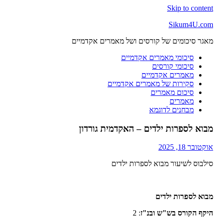
Skip to content
Sikum4U.com
מאגר סיכומים של קורסים ושל מאמרים אקדמיים
סיכומי מאמרים אקדמיים
סיכומי קורסים
מאמרים אקדמיים
סקירות של מאמרים אקדמיים
סיכום מאמרים
מאמרים
מבחנים לדוגמא
מבוא לספרות ילדים – האקדמית גורדון
אוקטובר 18, 2025
סילבוס לשיעור מבוא לספרות ילדים
מבוא לספרות ילדים
היקף הקורס בש"ש ובנ"ז
: 2