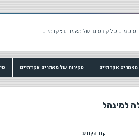
 סיכומים של קורסים ושל מאמרים אקדמיים
מאמרים אקדמיים
סקירות של מאמרים אקדמיים
סי
ה למינהל
קוד הקורס: