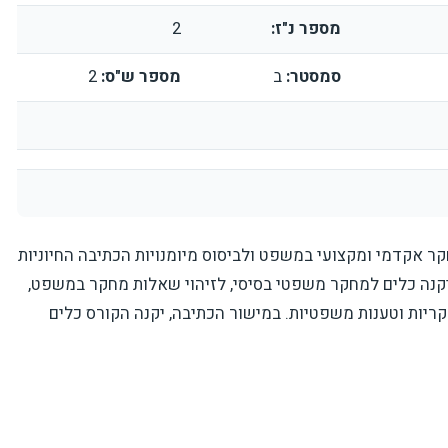
מספר נ"ז:
2
סמסטר:
ב
מספר ש"ס:
2
אקדמי ומקצועי במשפט ולביסוס מיומנויות הכתיבה החיוניות
קנה כלים למחקר משפטי בסיסי, לזיהוי שאלות מחקר במשפט,
יות וטענות משפטיות. במישור הכתיבה, יקנה הקורס כלים