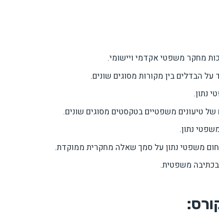
כות מחקר משפטי אקדמי ויישומי.
 על הבדלים בין מקורות מסוגים שונים.
 נתון.
 של טיעונים משפטיים בטקסטים מסוגים שונים.
שפטי נתון.
חום משפטי נתון על סמך שאלה מחקרית ממוקדת.
בכתיבה משפטית.
ורס: