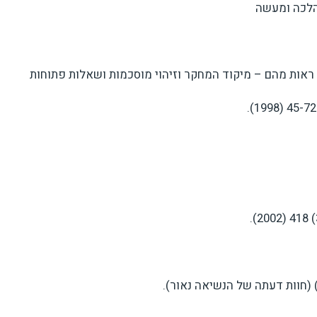
הלכה ומעשה
 ראות מהם – מיקוד המחקר וזיהוי מוסכמות ושאלות פתוחות