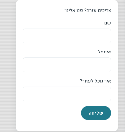
צריכים עזרה? פנו אלינו:
שם
אימייל
איך נוכל לעזור?