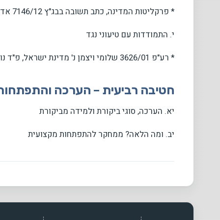
* פרקליטות המדינה, כתב תשובה בבג"ץ 7146/12 אדם.
י. התמודדות עם טיעוני נגד
* רע"פ 3626/01 שלומי ויצמן נ' מדינת ישראל, פ"ד נו(3) 187 (2002).
חטיבה רביעית – הערכה והתפתחות
יא. הערכה, סוגי ביקורת ולמידה מביקורת
יב. ומה הלאה? ממחקר להתפתחות מקצועית