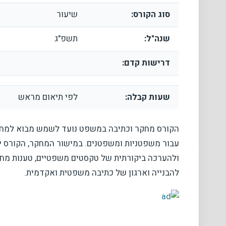
סוג הקורס:
שיעור
שנה"ל:
תשפ"ג
דרישות קדם:
שעות קבלה:
לפי תיאום מראש
הקורס מחקר וכתיבה במשפט נועד לשמש מבוא למחקר 
עבור משפטניות ומשפטנים. במישור המחקר, הקורס י
ולהערכה ביקורתית של טקסטים משפטיים, טענות מחקר
להבנייה וארגון של כתיבה משפטית ואקדמית.