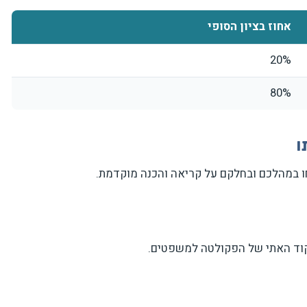
אחוז בציון הסופי
20%
80%
ו במהלכם ובחלקם על קריאה והכנה מוקדמת.
הקוד האתי של הפקולטה למשפטים.