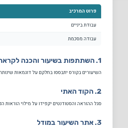
פרוט המרכיב
עבודת ביניים
עבודה מסכמת
1. השתתפות בשיעור והכנה לקראתו
השיעורים בקורס יתבססו בחלקם על דוגמאות שינותח
2. הקוד האתי
סגל ההוראה והסטודנטים יקפידו על מילוי הוראות 
3. אתר השיעור במודל