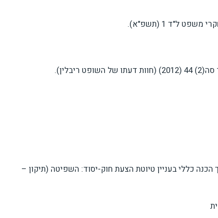
 ל"ד 1 (תשפ"א).
הכנה כללי בעניין טיוטת הצעת חוק-יסוד: השפיטה (תיקון –
ית