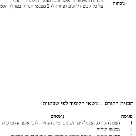
נוכחות בשיעור הראשון ובכל מועדי המצגות – חובה.
נוכחות
על כל קבוצה להגיע לפחות ל- 2 מפגשי הנחיה במהלך הסמסטר.
תכנית הקורס – נושאי הלימוד לפי שבועות
פגישה
נושאים
1
הצגת הקורס, המסלולים השונים ומתן הנחיות לגבי אופן ההיערכות
2
מפגשי הנחיה