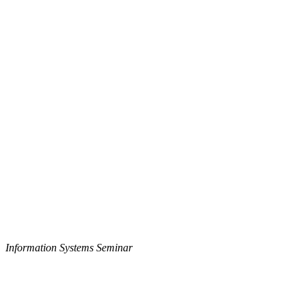
Information Systems Seminar