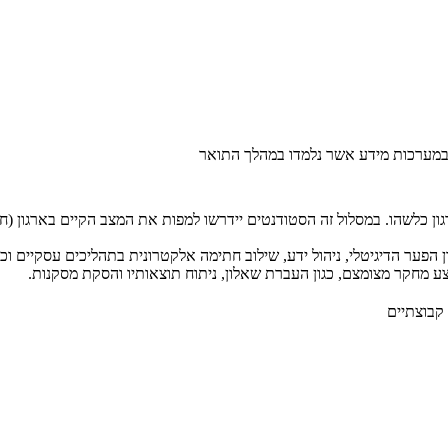
 במערכות מידע אשר נלמדו במהלך התואר
גון כלשהו. במסלול זה הסטודנטים יידרשו למפות את המצב הקיים בארגון (
ע מחקר מצומצם, כגון העברת שאלון, ניתוח תוצאותיו והסקת מסקנות.
קבוצתיים