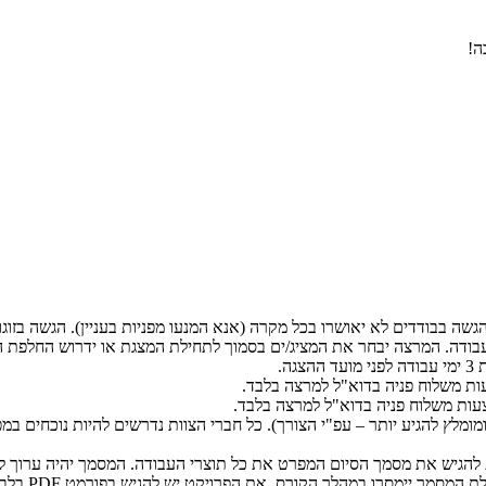
ה!
עבודה. המרצה יבחר את המציג/ים בסמוך לתחילת המצגת או ידרוש החלפת 
גה.
ות משלוח פניה בדוא"ל למרצה בלבד.
עות משלוח פניה בדוא"ל למרצה בלבד.
מומלץ להגיע יותר – עפ"י הצורך). כל חברי הצוות נדרשים להיות נוכחים במ
PDF
בלבד