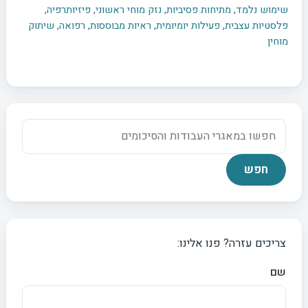
שימוש נלמד
,
מתיחות פסיביות
,
נזק מוחי ראשוני
,
פיזיותרפיה
,
פלסטיות עצבית
,
פעילות יומיומית
,
ראיות מבוססות
,
רפואה
,
שיתוק
מוחין
צריכים עזרה? פנו אלינו:
שם