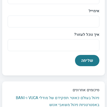
אימייל
איך נוכל לעזור?
סיכומים אחרונים
ניהול בעולם כאוטי: תפקידם של מודלי VUCA ו-BANI
באסטרטגיות ניהול משאבי אנוש