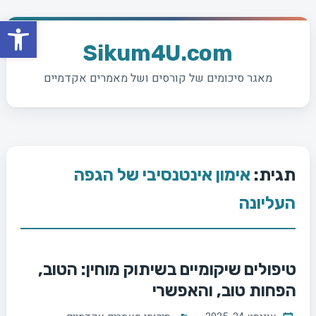
פתח סרגל
Ski
t
Sikum4U.com
conten
מאגר סיכומים של קורסים ושל מאמרים אקדמיים
תגית:
אימון אינטנסיבי של הגפה
העליונה
טיפולים שיקומיים בשיתוק מוחין: הטוב,
הפחות טוב, והאפשרי