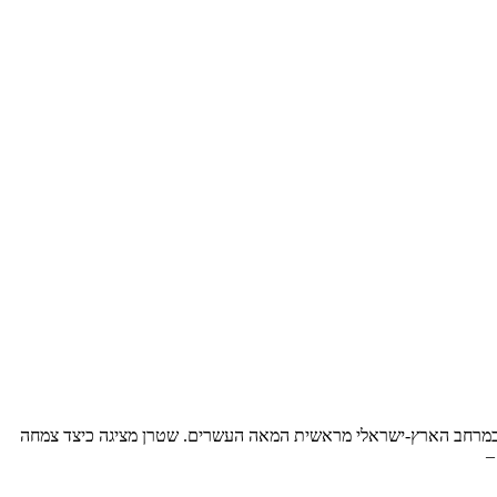
במרחב הארץ-ישראלי מראשית המאה העשרים. שטרן מציגה כיצד צמחה
–