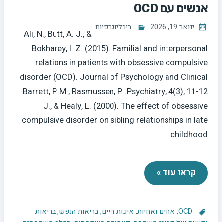
אנשים עם OCD
ינואר 19, 2026
ביבליוגרפיות
Ali, N., Butt, A. J., &
Bokharey, I. Z. (2015). Familial and interpersonal
relations in patients with obsessive compulsive
disorder (OCD). Journal of Psychology and Clinical
Psychiatry, 4(3), 11-12.‏ Barrett, P. M., Rasmussen, P.
J., & Healy, L. (2000). The effect of obsessive
compulsive disorder on sibling relationships in late
childhood
קראו עוד »
OCD
,
אחים ואחיות
,
איכות חיים
,
בריאות הנפש
,
בריאות