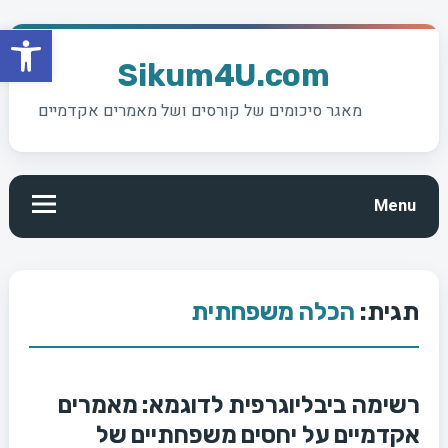
פתח סרגל
Skip
to
Sikum4U.com
content
מאגר סיכומים של קורסים ושל מאמרים אקדמיים
Menu
תגית:
הכלה משפחתית
רשימה ביבליוגרפית לדוגמא: מאמרים
אקדמיים על יחסים משפחתיים של