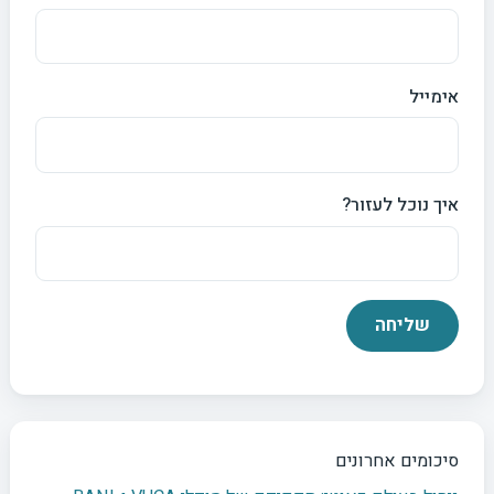
אימייל
איך נוכל לעזור?
סיכומים אחרונים