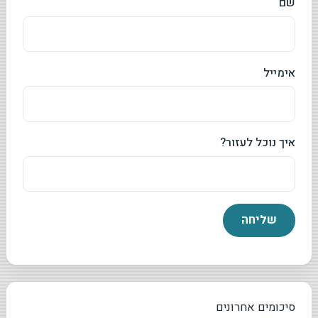
שם
אימייל
איך נוכל לעזור?
סיכומים אחרונים