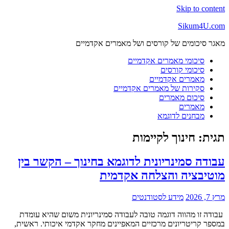
Skip to content
Sikum4U.com
מאגר סיכומים של קורסים ושל מאמרים אקדמיים
סיכומי מאמרים אקדמיים
סיכומי קורסים
מאמרים אקדמיים
סקירות של מאמרים אקדמיים
סיכום מאמרים
מאמרים
מבחנים לדוגמא
תגית:
חינוך לקיימות
עבודה סמינריונית לדוגמא בחינוך – הקשר בין
מוטיבציה והצלחה אקדמית
מרץ 7, 2026
מידע לסטודנטים
עבודה זו מהווה דוגמה טובה לעבודה סמינריונית משום שהיא עומדת
במספר קריטריונים מרכזיים המאפיינים מחקר אקדמי איכותי. ראשית,