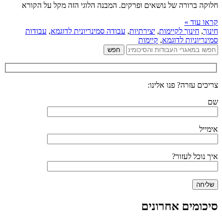
חלוקה ברורה של נושאים ופרקים. המבנה הלוגי הזה מקל על הקורא
קראו עוד »
חינוך
,
חינוך לקיימות
,
יצירתיות
,
עבודה סמינריונית לדוגמא
,
עבודות
סמינריוניות לדוגמא
,
קיימות
צריכים עזרה? פנו אלינו:
שם
אימייל
איך נוכל לעזור?
סיכומים אחרונים