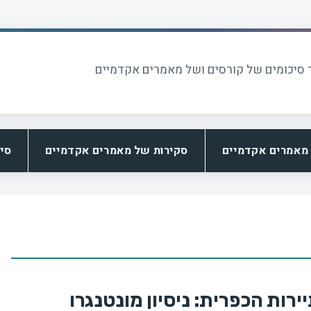
 סיכומים של קורסים ושל מאמרים אקדמיים
מאמרים אקדמיים
סקירות של מאמרים אקדמיים
סי
רות הכפרית: ניסיון מונטנגרו