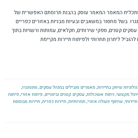
תכלית המאמר המאמר עוסק בהבנת תרומתם האפשרית של
גרו. בשל מחסור במשאבים ובעיות מבניות באזורים כפריים
עסקים קטנים, ספקי שירותים, חקלאים, עמותות ורשויות בתוך
הוביל ליתרון תחרותי ולפיתוח תיירות מקיימת
ולוגיות שיווק בתיירות
,
מאמרים מובילים במנהל עסקים
,
מונטנגרו
,
יהול מקצועי
,
ניתוח אשכולות
,
עסקים קטנים ובינוניים
,
פיתוח אזורי
,
פיתוח
תיירותי
,
שיתוף פעולה אזורי
,
תחרותיות
,
תיירות כפרית
,
תיירות מבוססת