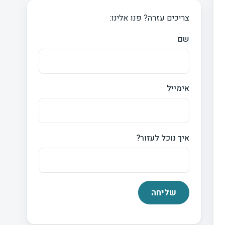
צריכים עזרה? פנו אלינו:
שם
אימייל
איך נוכל לעזור?