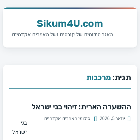
Skip
to
Sikum4U.com
content
מאגר סיכומים של קורסים ושל מאמרים אקדמיים
תגית:
מרכבות
ההשערה הארית: זיהוי בני ישראל
ינואר 5, 2026
סיכומי מאמרים אקדמיים
בני
ישראל