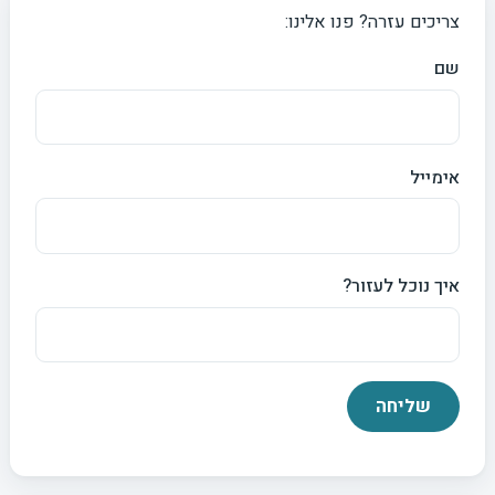
צריכים עזרה? פנו אלינו:
שם
אימייל
איך נוכל לעזור?