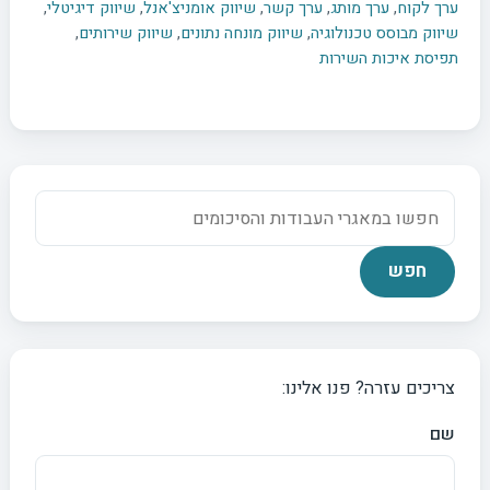
ערך לקוח
,
ערך מותג
,
ערך קשר
,
שיווק אומניצ'אנל
,
שיווק דיגיטלי
,
שיווק מבוסס טכנולוגיה
,
שיווק מונחה נתונים
,
שיווק שירותים
,
תפיסת איכות השירות
צריכים עזרה? פנו אלינו:
שם