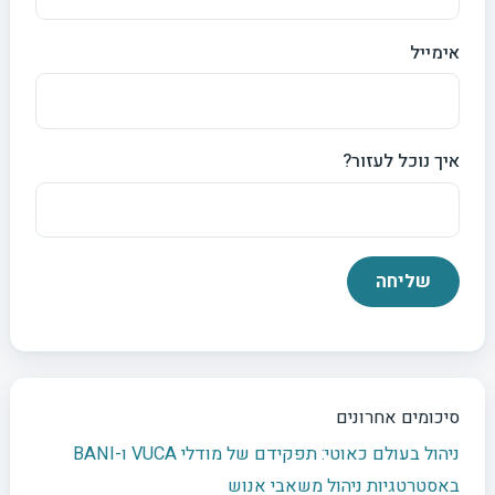
אימייל
איך נוכל לעזור?
סיכומים אחרונים
ניהול בעולם כאוטי: תפקידם של מודלי VUCA ו-BANI
באסטרטגיות ניהול משאבי אנוש