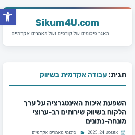
פתח סרגל
Ski
t
Sikum4U.com
conten
מאגר סיכומים של קורסים ושל מאמרים אקדמיים
תגית:
עבודה אקדמית בשיווק
השפעת איכות האינטגרציה על ערך
הלקוח בשיווק שירותים רב-ערוצי
מונחה-נתונים
אוגוסט 24, 2025
סיכומי מאמרים אקדמיים