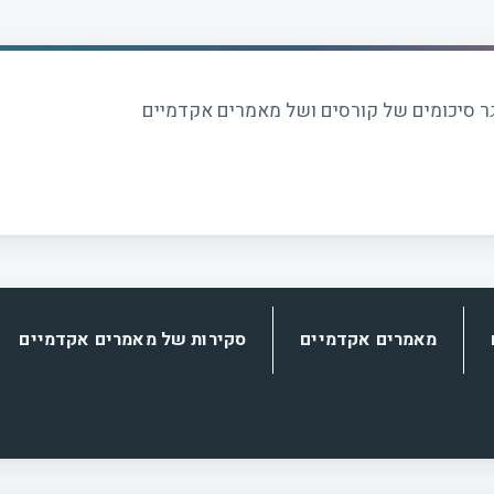
 סיכומים של קורסים ושל מאמרים אקדמיים
מאמרים אקדמיים
סקירות של מאמרים אקדמיים