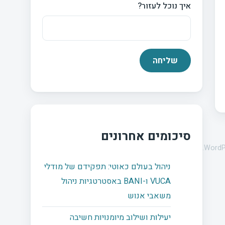
איך נוכל לעזור?
סיכומים אחרונים
WordP
ניהול בעולם כאוטי: תפקידם של מודלי
VUCA ו-BANI באסטרטגיות ניהול
משאבי אנוש
יעילות ושילוב מיומנויות חשיבה