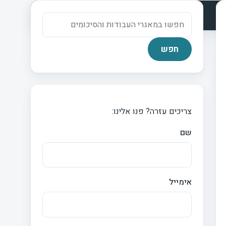
צריכים עזרה? פנו אלינו:
שם
אימייל