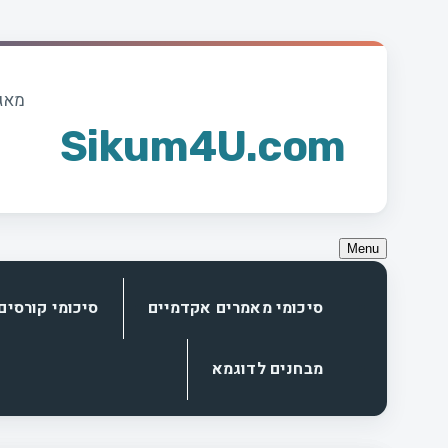
Skip
to
מאגר
content
Sikum4U.com
Menu
סיכומי מאמרים אקדמיים
סיכומי קורסים
מבחנים לדוגמא