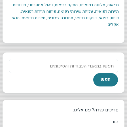
בריאות
,
מלונות רפואיים
,
מתקני בריאות
,
ניהול אסטרטגי
,
סוכנויות
תיירות רפואית
,
עלויות שירותי רפואה
,
פיתוח תיירות רפואית
,
שיווק רפואי
,
שיקום רפואי
,
תחבורה ציבורית
,
תיירות רפואית
,
תנאי
אקלים
צריכים עזרה? פנו אלינו:
שם