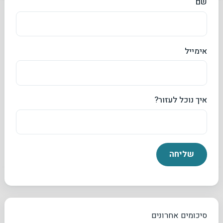
שם
אימייל
איך נוכל לעזור?
סיכומים אחרונים