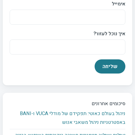
אימייל
איך נוכל לעזור?
סיכומים אחרונים
ניהול בעולם כאוטי: תפקידם של מודלי VUCA ו-BANI
באסטרטגיות ניהול משאבי אנוש