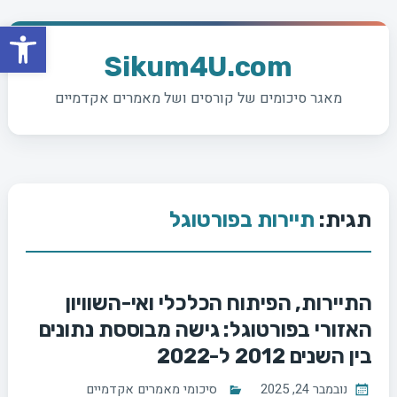
פתח סרגל
Ski
t
Sikum4U.com
conten
מאגר סיכומים של קורסים ושל מאמרים אקדמיים
תגית:
תיירות בפורטוגל
התיירות, הפיתוח הכלכלי ואי-השוויון
האזורי בפורטוגל: גישה מבוססת נתונים
בין השנים 2012 ל-2022
נובמבר 24, 2025
סיכומי מאמרים אקדמיים