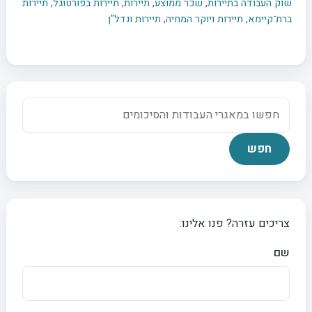
שוק העבודה בתיירות
,
שכר ממוצע
,
תיירות
,
תיירות בפורטוגל
,
תיירות
ברת־קיימא
,
תיירות ויוקר המחיה
,
תיירות ונדל"ן
צריכים עזרה? פנו אלינו:
שם