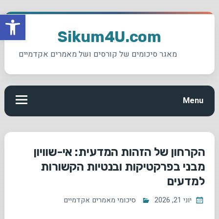
פתח סרגל
Ski
t
Sikum4U.com
conten
מאגר סיכומים של קורסים ושל מאמרים אקדמיים
Menu
הקרחון של הזהות המדעית: אי-שוויון
מבני בפרקטיקות ובנטיות הקשורות
למדעים
יוני 21, 2026
סיכומי מאמרים אקדמיים