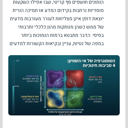
הנתונים חושפים סף קריטי, שבו אפילו השקעות
מוסדיות נרחבות בקידום המדע או תמיכה הורית
יוצאת דופן אינן מצליחות לעורר מעורבות מדעית
של ממש כשהן מנותקות מהון כלכלי ותרבותי
בסיסי. הדבר מתבטא ברמות הנמוכות ביותר
במפה של נטיות, עניין ובקיאות הקשורות למדעים.