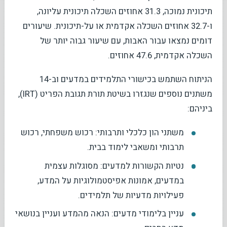
תיכונית נמוכה, 31.3 אחוזים השכלה תיכונית עליונה,
ו-32.7 אחוזים השכלה אקדמית או על-תיכונית. שיעורים
דומים נמצאו עבור האבות, עם שיעור גבוה יותר של
השכלה אקדמית, 47.6 אחוזים.
הניתוח השתמש בכישורי התלמידים במדעים וב-14
משתנים נוספים שנגזרו בשיטת תורת תגובת הפריט (IRT),
ביניהם:
משתני הון כלכלי ותרבותי: רכוש משפחתי, רכוש
תרבותי ומשאבי לימוד בבית.
נטיות הקשורות למדעים: מסוגלות עצמית
במדעים, אמונות אפיסטמולוגיות על המדע,
פעילויות מדעיות של תלמידים.
עניין בלימודי מדעים: הנאה מהמדע ועניין בנושאי