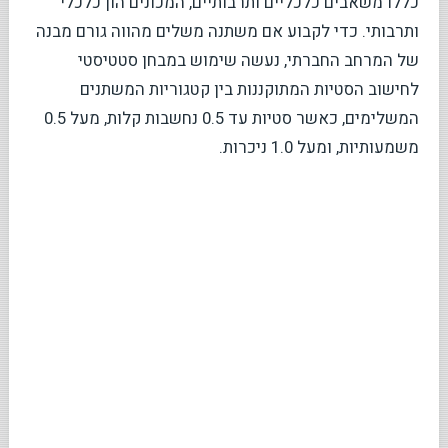
כללו משאבים כלכליים ותרבותיים, המכונים הון כלכלי
ותרבותי. כדי לקבוע אם משתנה משלים מהווה גורם מבנה
של המרחב החברתי, נעשה שימוש במבחן סטטיסטי
לחישוב הסטיות המתוקננות בין קטגוריות המשתנים
המשלימים, כאשר סטיות עד 0.5 נחשבות קלות, מעל 0.5
משמעותיות, ומעל 1.0 ניכרות.