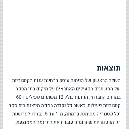
תוצאות
השלב הראשון של הניתוח עוסק בבחינת עננת הקטגוריות
של המשתנים הפעילים האחראים על מיקום בתי הספר
במרחב החברתי. הניתוח כולל 12 משתנים פעילים ו-60
קטגוריות פעילות, כאשר כל נקודה במפה מייצגת בית ספר
וכל קטגוריה מסומנת ברמתה, מ-1 עד 5. נבחרו לפרשנות
רק הקטגוריות שתרומתן עוברת את התרומה הממוצעת.