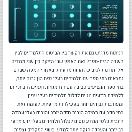
הניתוח מדגיש גם את הקשר בין הביטוס התלמידים לבין
השדה הבית-ספרי, ואת האופן שבו הזיקה בין שני ממדים
אלו תורמת לגיבוש זהויות מדעיות. באזורי המפה שבהם
נמצאים בתי ספר עם תלמידים בעלי נפח הון גבוה יותר,
בתי ספר המציעים סביבה עם הזדמנויות ותמיכה רבות יותר
ללמידת מדעים נוטים לכלול תלמידים בעלי עניין
ומעורבות גבוהים יותר בפעילויות מדעיות. לעומת זאת,
בתי ספר עם תמיכה הורית חזקה יותר והורים בעלי עמדה
חיובית כלפי המדע נוטים לכלול תלמידים בעלי ידע מדעי
רב יותר והערכה חזקה יותר למדע. בשני המקרים נצפית