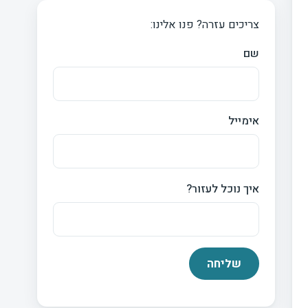
צריכים עזרה? פנו אלינו:
שם
אימייל
איך נוכל לעזור?