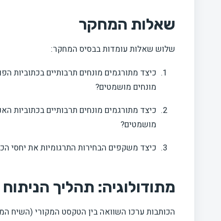
שאלות המחקר
שלוש שאלות עומדות בבסיס המחקר:
מונחים מושמטים?
כיצד מתורגמים מונחים תרבותיים בכתוביות האנ
מושמטים?
כיצד משקפים הבחירות התרגומיות את יחסי הכו
מתודולוגיה: תהליך הניתוח
הכותבות ערכו השוואה בין הטקסט המקורי (השיח המדו