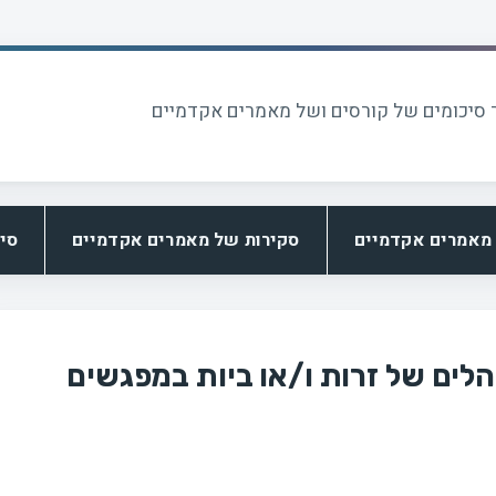
 סיכומים של קורסים ושל מאמרים אקדמיים
מאמרים אקדמיים
סקירות של מאמרים אקדמיים
סי
הלים של זרות ו/או ביות במפגשים