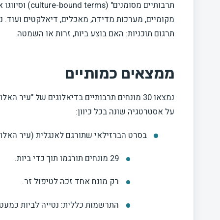
תרבותיים מסומנ
מקומיים, מערכות מדידה, מאכלים, דיאלקטים ועוד. נב
תרגום תוכניות: האם בוצע ביות, זרות או השמטה.
ממצאים כמותיים
על אסטרטגיה שונה בכל כיוון:
בסרט הברזילאי שתורגם לאנגלית
(עיר האלוה
29 מונחים תורגמו תוך כדי ביות.
רק מונח אחד זכה לטיפול זר.
התרשמות כללית: נטייה לביות כמעט