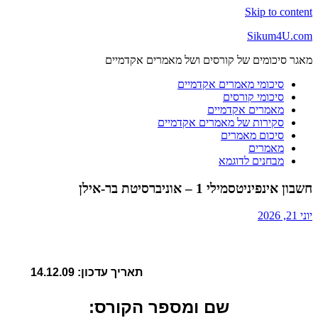
Skip to content
Sikum4U.com
מאגר סיכומים של קורסים ושל מאמרים אקדמיים
סיכומי מאמרים אקדמיים
סיכומי קורסים
מאמרים אקדמיים
סקירות של מאמרים אקדמיים
סיכום מאמרים
מאמרים
מבחנים לדוגמא
חשבון אינפיניטסמילי 1 – אוניברסיטת בר-אילן
יוני 21, 2026
תאריך עדכון:
14.12.09
שם ומספר הקורס: