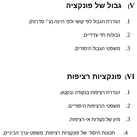
גבול של פונקציה
V
)
1.
הגדרת הגבול לפי קושי ולפי היינה (ע"י סדרות).
2.
גבולות חד-צדדיים.
3.
משפטי הגבול היסודים.
פונקציות רציפות
VI
)
1.
הגדרת רציפות בנקודה ובקטע.
2.
משפטי הרציפות היסודיים.
3.
מיון של נקודות אי-רציפות.
4.
תכונות היסוד של פונקציות רציפות; משפט ערך הביניים,