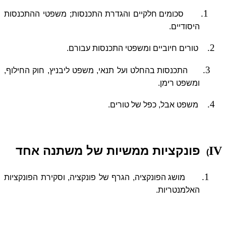
1.
סכומים חלקיים והגדרת התכנסות; משפטי ההתכנסות
היסודיים.
2.
טורים חיוביים ומשפטי התכנסות עבורם.
3.
התכנסות בהחלט ועל תנאי, משפט ליבניץ, חוק החילוף,
ומשפט רימן.
4.
משפט אבל, כפל של טורים.
פונקציות ממשיות של משתנה אחד
IV
)
1.
מושג הפונקציה, הגרף של פונקציה, וסקירת הפונקציות
האלמנטריות.