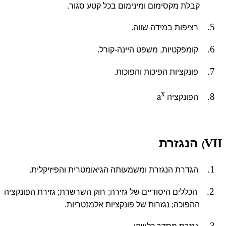
קבלת מקסימום ומינימום בכל קטע סגור.
5.
רציפות במידה שווה.
6.
קומפקטיות, משפט היינה-קורל.
7.
פונקציות הפיכות והפוכות.
x
a
8.
הפונקציה
הנגזרת
VII
)
1.
הגדרת הנגזרת ומשמעותה הגיאומטרית והפיזיקלית.
2.
הכללים היסודיים של גזירה; חוק השרשרת; גזירת הפונקציה
ההפוכה; נגזרות של פונקציות אלמנטריות.
3.