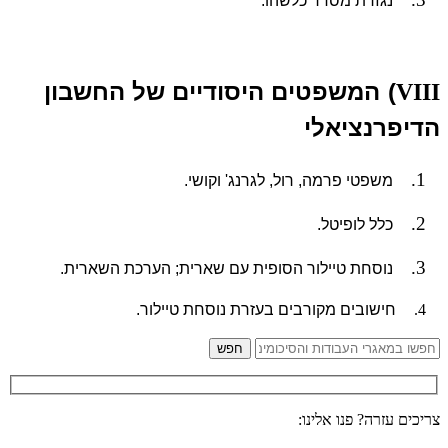
נגזרת מסדר כלשהו.
)
המשפטים היסודיים של החשבון
VIII
הדיפרנציאלי
1.
משפטי פרמה, רול, לגרנג' וקושי.
2.
כלל לופיטל.
3.
נוסחת טיילור הסופית עם שארית; הערכת השארית.
4.
חישובים מקורבים בעזרת נוסחת טיילור.
צריכים עזרה? פנו אלינו: