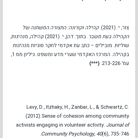
צור, י. (2021).
קהילה וקורונה: התצורה המשתנה של
הקהילה בעת משבר
. בתוך: דהן, י. (2021) קהילה, מנהיגות,
שוליות. מובילים – כתב עת אקדמי לחקר סוגיות מנהיגות
בקהילה. המרכז האקדמי שערי מדע ומשפט. גיליון מס 1,
עמ' 213-226.
(***)
Levy, D., Itzhaky, H., Zanbar, L., & Schwartz, C.
(2012).Sense of cohesion among community
activists engaging in volunteer activity.
Journal of
(6), 735-746.‏
40
,
Community Psychology