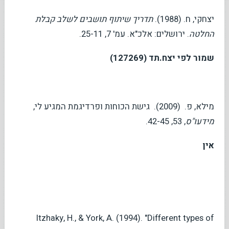
יצחקי, ח. (1988).
תדריך שיתוף תושבים לשלב קבלת
החלטה
. ירושלים: אלכ"א. עמ' 7, 25-11.
שמור לפי יצח.תד (127269)
מילא, פ. (2009). גישת הכוחות ופרדיגמת המגיע לי,
מידעו"ס
, 53, 42-45.
אין
Itzhaky, H., & York, A. (1994). "Different types of