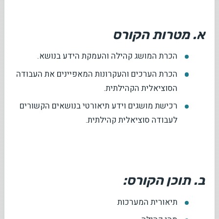
א. מטרות הקורס
הכרת המושג קהילה והעמקת הידע בנושא.
הכרת הערכים והעקרונות המאפיינים את העבודה
הסוציאלית הקהילתית.
רכישת מושגים וידע תיאורטי בנושאים הקשורים
לעבודה סוציאלית קהילתית.
ב. תוכן הקורס:
תיאורית המערכות