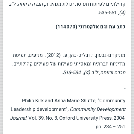
קהילתיים לפיתוח תפיסת יכולת מנהיגות
,
חברה ורווחה, ל"ב
.
535-551
(4),
כתב עת וגם אלקטרוני (114070)
מוניקדם-גבעון, י. ובליט-כהן, ע. (2012). מניעים, תפיסת
מדיניות חברתית ומאפייני פעילות של פעילים קהילתיים.
חברה ורווחה, ל"ב (4), 513-534.
Philip Kirk and Anna Marie Shutte, “Community
Leadership development”,
Community Development
Journal
, Vol. 39, No. 3, Oxford University Press, 2004,
pp. 234 – 251.