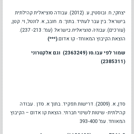
יצחקי, ח. ובוסטין, ע. (2012). עבודה סוציאלית קהילתית
בישראל: בין עבר לעתיד. בתוך: מ. חובב, א. לונטל, וי. קטן,
(עורכים).
עבודה סוציאלית בישראל
(עמ': 213- 237).
הוצאת הקיבוץ המאוחד- קו אדום.
(***)
שמור לפי עבו.סו (2363249) וגם אלקטרוני
(2385311)
סדן, א. (2009). דרישות תפקיד. בתוך א. סדן . עבודה
קהילתית- שיטות לשינוי חברתי. הוצאת קו אדום – הקיבוץ
המאוחד. עמ' 393-400