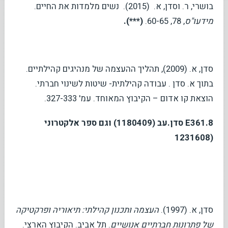
בושרי, ר. וסדן, א. (2015). נשים מלמדות את החיים.
מידעו"ס
, 78, 60-65.
(***).
סדן, א. (2009), תהליך ההעצמה של מנהיגים קהילתיים.
בתוך א. סדן . עבודה קהילתית- שיטות לשינוי חברתי.
הוצאת קו אדום – הקיבוץ המאוחד. עמ' 327-333.
E361.8
סדן.עב (1180409) וגם ספר אלקטרוני
(1231608
סדן, א. (1997).
העצמה ותכנון קהילתי: תיאוריה ופרקטיקה
של פתרונות חברתיים אנושיים
. תל אביב. הקיבוץ הארצי.