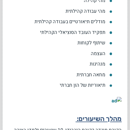
מהי קהילה
מהי עבודה קהילתית
מודלים תיאורטיים בעבודה קהילתית
תפקיד העובד הסוציאלי הקהילתי
שיתוף לקוחות
העצמה
מנהיגות
מחאה חברתית
תיאוריות של הון חברתי
מהלך השיעורים: