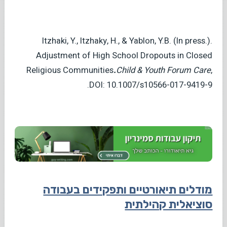
Itzhaki, Y., Itzhaky, H., & Yablon, Y.B. (In press.).
Adjustment of High School Dropouts in Closed
Religious Communities
.
Child & Youth Forum Care
,
DOI: 10.1007/s10566-017-9419-9.
מודלים תיאורטיים ותפקידים בעבודה
סוציאלית קהילתית