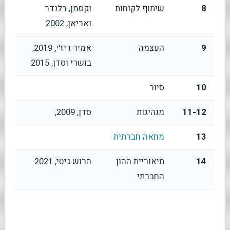
8
שיתוף לקוחות
וקסמן, בלנדר
ואריאן, 2002
9
העצמה
אמיר ריז'י, 2019,
בושרי וסדן, 2015
10
סיור
11-12
מנהיגות
סדן, 2009,
13
מחאה חברתית
14
תיאוריית ההון
הרוש גיטי, 2021
החברתי