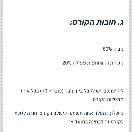
ג. חובות הקורס:
מבחן 80%
נוכחות והשתתפות פעילה 20%
לידיעתכם, יש לקבל ציון עובר (עובר = 70) בכל אחת
ממטלות הקורס.
כישלון במטלה אחת משמעו כישלון בקורס. חובה לגשת
בקורס זה לבחינה במועד א'