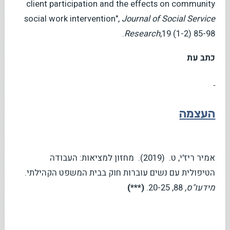
client participation and the effects on community
social work intervention",
Journal of Social Service
Research
,19 (1-2) 85-98.
כתב עת
העצמה
אמיר ריז'י, ט. (2019). מחזון למציאות: העבודה
הטיפולית עם נשים עוברות חוק בבית המשפט הקהילתי.
מידעו"ס,
88, 20-25.
(***)