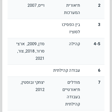
2
תיאורית
וייס, 2007
המערכות
3
בין הפסיכו
לסוציו
4-5
קהילה
סדן, 2009, ארצי
סרור, 2018, צור,
2021
6
עבודה קהילתית
7
מודלים
יצחקי ובוסטין,
תיאורטיים
2012
בעבודה
קהילתית