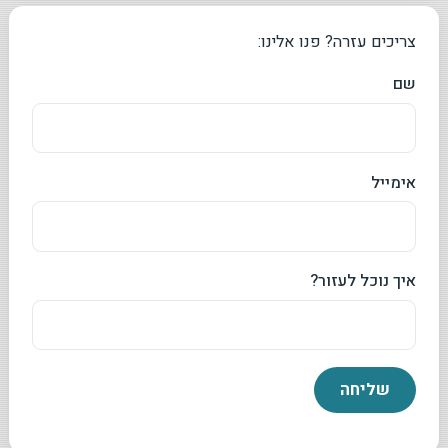
צריכים עזרה? פנו אלינו:
שם
אימייל
איך נוכל לעזור?