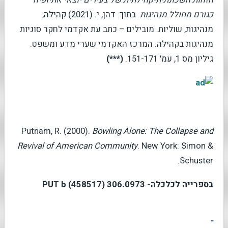
כגורם מחולל מנהיגות
. בתוך: דהן, י. (2021) קהילה,
מנהיגות, שוליות. מובילים – כתב עת אקדמי לחקר סוגיות
מנהיגות בקהילה. המרכז האקדמי שערי מדע ומשפט.
גיליון מס 1, עמ' 151-171.
(***)
Putnam, R. (2000).
Bowling Alone: The Collapse and
Revival of American Community
. New York: Simon &
Schuster.
בספרייה לכלכלה-
306.0973 PUT b
(458517)