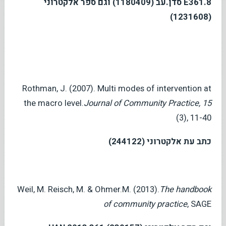
E361.8
סדן.עב (1180409) וגם ספר אלקטרוני
)
(1231608
Rothman, J. (2007). Multi modes of intervention at
the macro level.
Journal of Community Practice, 15
(3), 11-40
כתב עת אלקטרוני (
244122
)
Weil, M. Reisch, M. & Ohmer.M. (2013).
The handbook
of community practice
, SAGE