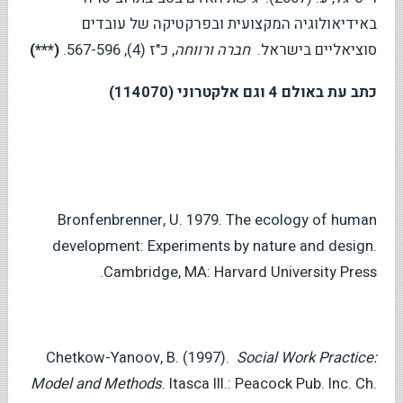
באידיאולוגיה המקצועית ובפרקטיקה של עובדים
סוציאליים בישראל.
חברה ורווחה
, כ"ז (4), 567-596.
(***)
כתב עת באולם 4 וגם אלקטרוני (114070)
Bronfenbrenner, U. 1979. The ecology of human
development: Experiments by nature and design.
Cambridge, MA: Harvard University Press.
Chetkow-Yanoov, B. (1997).
Social Work Practice:
Model and Methods
. Itasca III.: Peacock Pub. Inc. Ch.