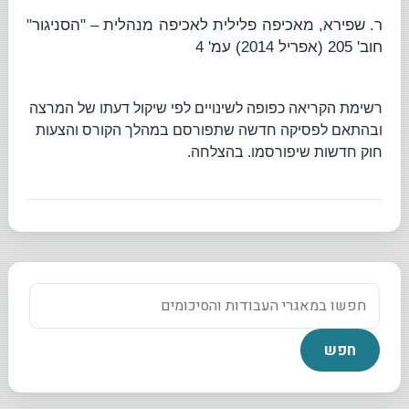
ר. שפירא,
מאכיפה פלילית לאכיפה מנהלית
– "הסניגור"
חוב' 205 (אפריל 2014) עמ' 4
רשימת הקריאה כפופה לשינויים לפי שיקול דעתו של המרצה
ובהתאם לפסיקה חדשה שתפורסם במהלך הקורס והצעות
חוק חדשות שיפורסמו. בהצלחה.