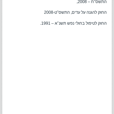
התשס"ח – 2008,
החוק להגנה על עדים, התשס"ט-2008
החוק לטיפול בחולי נפש תשנ"א – 1991.