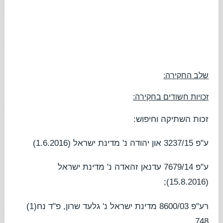
שלב החקירה:
זכויות חשודים בחקירה:
זכות השתיקה וחיפוש:
ע"פ 3237/15
און יהודה נ' מדינת ישראל
(1.6.2016)
ע"פ 7679/14
עדנאן זהאדה נ' מדינת ישראל
(15.8.2016);
רע"פ 8600/03
מדינת ישראל נ' גלעד שרון
, פ"ד נח(1)
748.