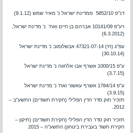
דנ"פ 5852/10
ממדינת ישראל נ' מאיר שמש
(9.1.12)
רע"פ 10141/09
אברהם בן חיים ואח'
נ' מדינת ישראל
,
(6.3.2012)
עפ"ג (חי) 47321-07-14
אבשלומוב נ' מדינת ישראל
(30.10.14)
ע"פ 1000/15
אשרף אבו אלחווה נ' מדינת ישראל
(3.7.15)
ע"פ 1784/14
אשרף עאשור ואח' נ' מדינת ישראל
(3.9.15)
תזכיר חוק סדר הדין הפלילי (חקירת חשודים) התשע"ב –
.
2012
תזכיר חוק סדר הדין הפלילי (חקירת חשודים) (תיקון –
חקירת חשוד בעבירת ביטחון) התשע"ה – 2015