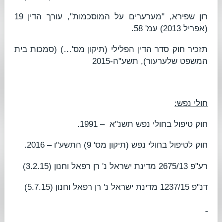
רון שפירא
, "
מערערים על המוסכמות
", עורך הדין 19
(אפריל 2013) עמ' 58.
תזכיר חוק סדר הדין הפלילי (תיקון מס'…) (סמכות בית
המשפט שלערעור), תשע"ה-2015
חולי נפש:
חוק טיפול בחולי נפש תשנ"א
– 1991.
חוק לטיפול בחולי נפש (תיקון מס' 9) התשע"ו – 2016.
רע"פ 2675/13
מדינת ישראל נ' רן רפאל וחנון
(3.2.15)
דנ"פ 1237/15
מדינת ישראל נ' רן רפאל וחנון
(5.7.15)