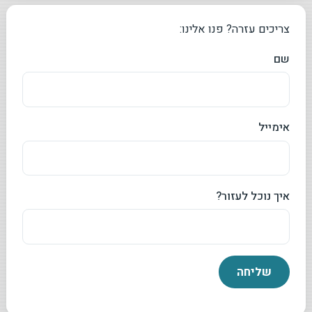
צריכים עזרה? פנו אלינו:
שם
אימייל
איך נוכל לעזור?