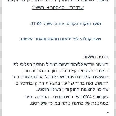
שבדרך" – סמסטר א' תשע"ז
מועד ומקום הקורס: יום ה' שעה
17:00.
שעת קבלה: לפי תיאום מראש ולאחר השיעור.
תכנית השעור:
השיעור יוקדש ללימוד בעיות בניהול ההליך הפלילי לפי
המצב המשפטי הקיים היום, תוך התמקדות הדיון
בנושאים המצויים היום בשלבים של הכנת הצעות חוק
חדשות, זאת בדרך של עיון בהצעות החוק ובתזכירים
שהוכנו להצעות החוק ודיון בשינוי המוצע.
ציון סופי
: 100% על בסיס בחינה. הבחינה תערך
במתכונת של בחינת כיתה במועד שיפורסם.