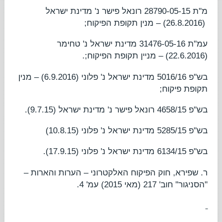
מ"ת 28790-05-15
רונאל פישר נ' מדינת ישראל
(26.8.2016) – מנין תקופת הפיקוח;
עמ"ת 31476-05-16
מדינת ישראל נ' טחימר
(22.6.2016) – מניין תקופת הפיקוח;.
בש"פ 5016/16
מדינת ישראל נ' פלוני
(6.9.2016) – מנין
תקופת פיקוח;
בש"פ 4658/15
רונאל פישר נ' מדינת ישראל
(9.7.15).
בש"פ 5285/15
מדינת ישראל נ' פלוני
(10.8.15)
בש"פ 6134/15
מדינת ישראל נ' פלוני
(17.9.15).
ר. שפירא,
חוק הפיקוח האלקטרוני – הערות והארות
–
"הסניגור" חוב' 217 (מאי 2015) עמ' 4.