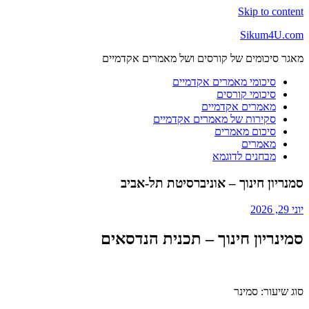
Skip to content
Sikum4U.com
מאגר סיכומים של קורסים ושל מאמרים אקדמיים
סיכומי מאמרים אקדמיים
סיכומי קורסים
מאמרים אקדמיים
סקירות של מאמרים אקדמיים
סיכום מאמרים
מאמרים
מבחנים לדוגמא
סמנריון חינוך – אוניברסיטת תל-אביב
יוני 29, 2026
סמינריון חינוך – תכנית הנדסאים
סוג שיעור: סמינר