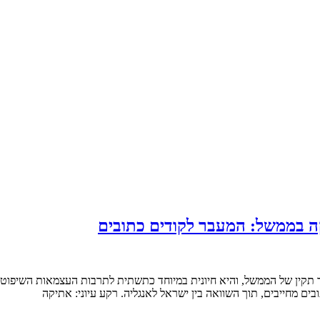
ה בממשל: המעבר לקודים כתובים
 תקין של הממשל, והיא חיונית במיוחד כתשתית לתרבות העצמאות השיפוט
ים מחייבים, תוך השוואה בין ישראל לאנגליה. רקע עיוני: אתיקה