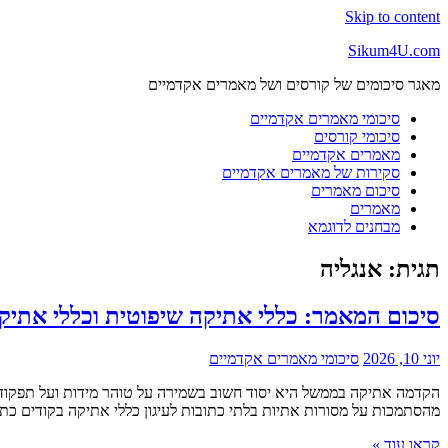
Skip to content
Sikum4U.com
מאגר סיכומים של קורסים ושל מאמרים אקדמיים
סיכומי מאמרים אקדמיים
סיכומי קורסים
מאמרים אקדמיים
סקירות של מאמרים אקדמיים
סיכום מאמרים
מאמרים
מבחנים לדוגמא
תגית:
אנגליה
סיכום המאמר: כללי אתיקה שיפוטית וכללי אתיק
יוני 10, 2026
סיכומי מאמרים אקדמיים
הקדמה אתיקה בממשל היא יסוד חשוב בשמירה על טוהר מידות ועל תפקוד
מהסתמכות על מסורות אתיות בלתי כתובות לעיגון כללי אתיקה בקודים כתוב
קראו עוד »