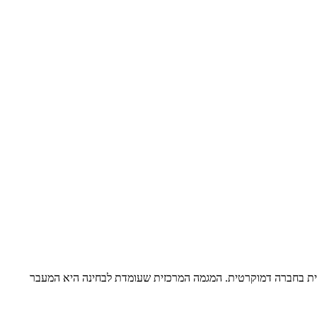
ית בחברה דמוקרטית. המגמה המרכזית שעומדת לבחינה היא המעבר