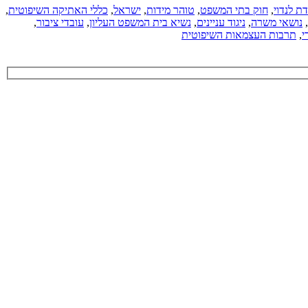
ת לנדוי
,
חוק בתי המשפט
,
טוהר מידות
,
ישראל
,
כללי האתיקה השיפוטית
,
,
נושאי משרה
,
ניגוד עניינים
,
נשיא בית המשפט העליון
,
עובדי ציבור
,
י
,
תרבות העצמאות השיפוטית