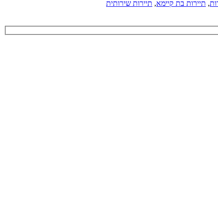
ות
,
תיירות בת קיימא
,
תיירות שירותית