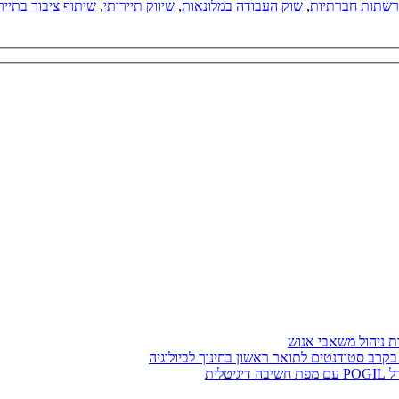
רשתות חברתיות
,
שוק העבודה במלונאות
,
שיווק תיירותי
,
שיתוף ציבור בתייר
בקרב סטודנטים לתואר ראשון בחינוך לביולוגיה
לית