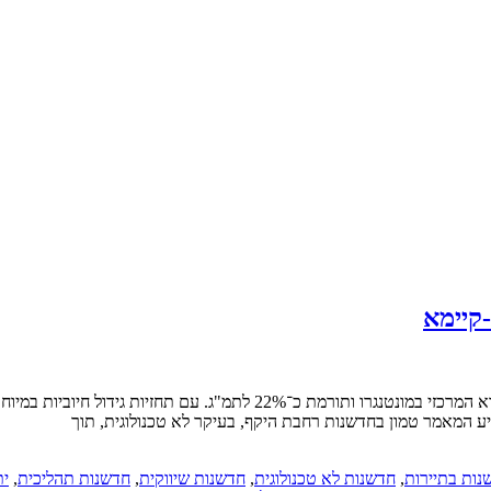
קיימא
ע המאמר טמון בחדשנות רחבת היקף, בעיקר לא טכנולוגית, תוך
נות בתיירות
,
חדשנות לא טכנולוגית
,
חדשנות שיווקית
,
חדשנות תהליכית
,
ית