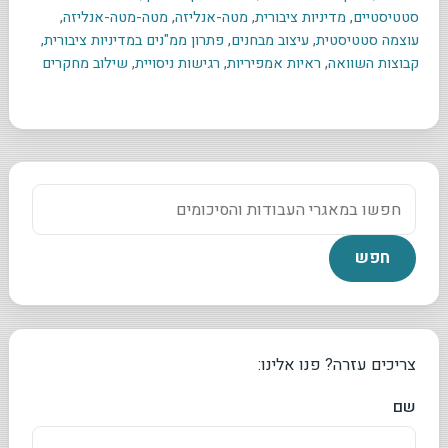
סטטיסטיים
,
מדיניות ציבורית
,
מטה-אנליזה
,
מטה-מטה-אנליזה
,
עוצמה סטטיסטית
,
עיצוב מבחנים
,
פתרון ממ"נים במדיניות ציבורית
,
קבוצות השוואה
,
ראיות אמפיריות
,
רגישות ניסויית
,
שילוב מחקרים
צריכים עזרה? פנו אלינו:
שם