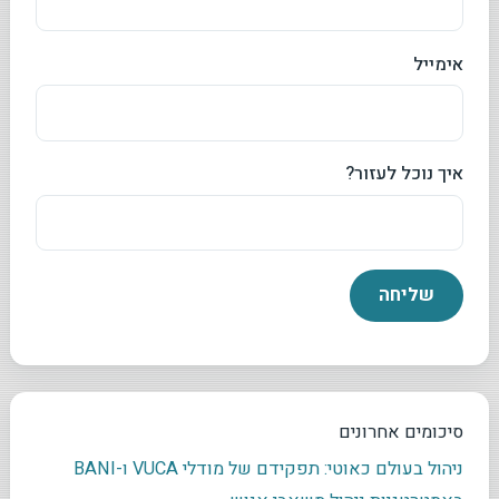
אימייל
איך נוכל לעזור?
סיכומים אחרונים
ניהול בעולם כאוטי: תפקידם של מודלי VUCA ו-BANI