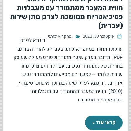
חווית המעבר ממתמודד עם מוגבלויות
פסיכיאטריות ממושכת לצרכן נותן שירות
(עברית)
אוקטובר 30, 2022
מחקר איכותני
דוגמא לפרק
שיטת המחקר במחקר איכותני בעברית, להורדה בחינם
PDF. מדובר בפרק שיטה מתוך דוקטורט מעולה שעוסק
בחוויות של מתמודדי נפש במעבר להיותם צרכן נותן
שירות כלומר – כאשר הם מסייעים למתמודדי נפש
אחרים. . דוגמא לפרק שיטה במחקר איכותני סינגר, י.
(2010). חווית המעבר ממתמודד עם מוגבלויות
פסיכיאטריות ממושכת
קראו עוד »