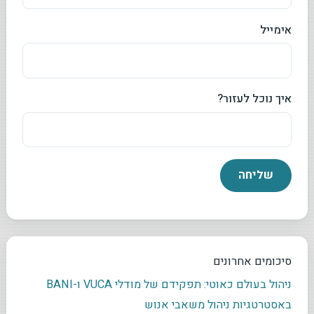
אימייל
איך נוכל לעזור?
סיכומים אחרונים
ניהול בעולם כאוטי: תפקידם של מודלי VUCA ו-BANI
באסטרטגיות ניהול משאבי אנוש