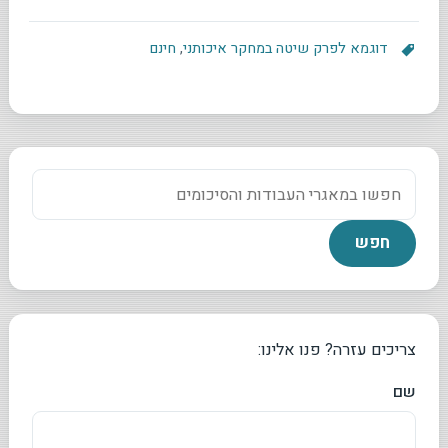
דוגמא לפרק שיטה במחקר איכותני
,
חינם
צריכים עזרה? פנו אלינו:
שם