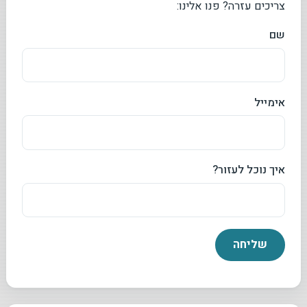
צריכים עזרה? פנו אלינו:
שם
אימייל
איך נוכל לעזור?