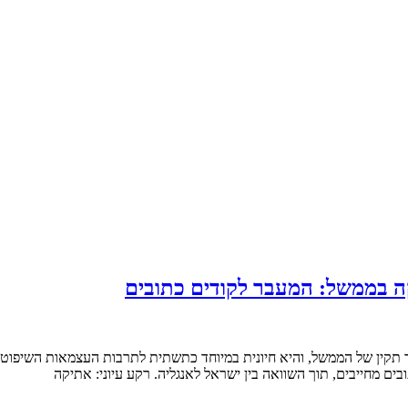
ה בממשל: המעבר לקודים כתובים
 תקין של הממשל, והיא חיונית במיוחד כתשתית לתרבות העצמאות השיפוט
ים מחייבים, תוך השוואה בין ישראל לאנגליה. רקע עיוני: אתיקה