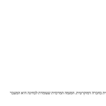
ית בחברה דמוקרטית. המגמה המרכזית שעומדת לבחינה היא המעבר