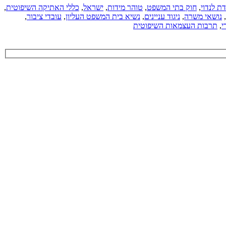
ת לנדוי
,
חוק בתי המשפט
,
טוהר מידות
,
ישראל
,
כללי האתיקה השיפוטית
,
,
נושאי משרה
,
ניגוד עניינים
,
נשיא בית המשפט העליון
,
עובדי ציבור
,
י
,
תרבות העצמאות השיפוטית