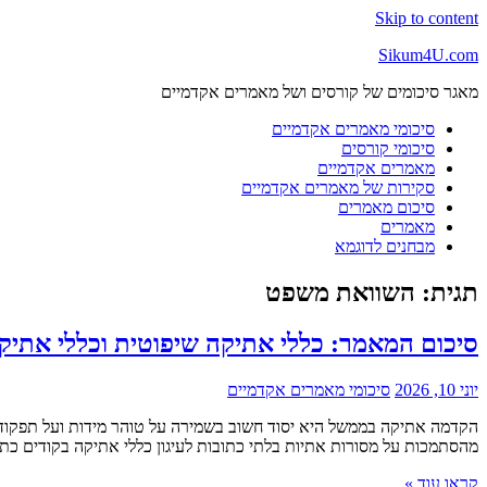
Skip to content
Sikum4U.com
מאגר סיכומים של קורסים ושל מאמרים אקדמיים
סיכומי מאמרים אקדמיים
סיכומי קורסים
מאמרים אקדמיים
סקירות של מאמרים אקדמיים
סיכום מאמרים
מאמרים
מבחנים לדוגמא
תגית:
השוואת משפט
סיכום המאמר: כללי אתיקה שיפוטית וכללי אתיק
יוני 10, 2026
סיכומי מאמרים אקדמיים
הקדמה אתיקה בממשל היא יסוד חשוב בשמירה על טוהר מידות ועל תפקוד
מהסתמכות על מסורות אתיות בלתי כתובות לעיגון כללי אתיקה בקודים כתוב
קראו עוד »