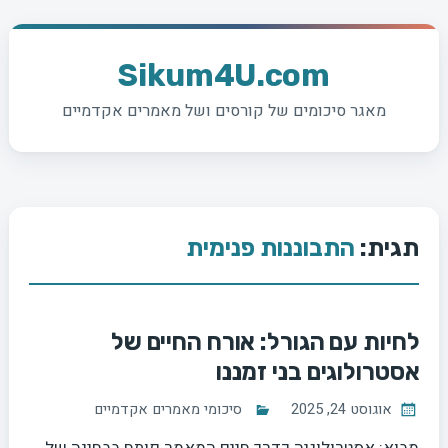
Ski
t
Sikum4U.com
conten
מאגר סיכומים של קורסים ושל מאמרים אקדמיים
תגית:
התבוננות פנימית
לחיות עם הגורל: אורח החיים של
אסטרולוגים בני זמננו
אוגוסט 24, 2025
סיכומי מאמרים אקדמיים