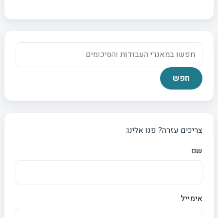
צריכים עזרה? פנו אלינו:
שם
אימייל