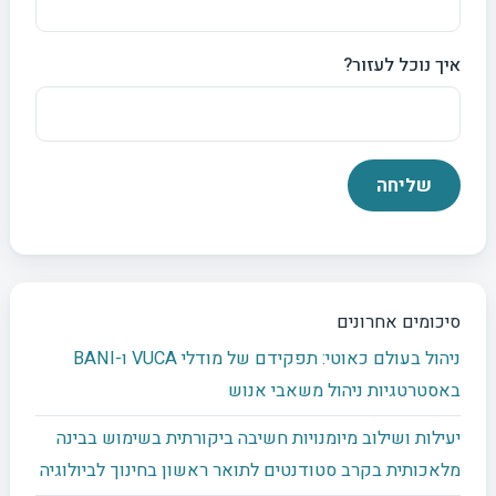
איך נוכל לעזור?
סיכומים אחרונים
ניהול בעולם כאוטי: תפקידם של מודלי VUCA ו-BANI
באסטרטגיות ניהול משאבי אנוש
יעילות ושילוב מיומנויות חשיבה ביקורתית בשימוש בבינה
מלאכותית בקרב סטודנטים לתואר ראשון בחינוך לביולוגיה