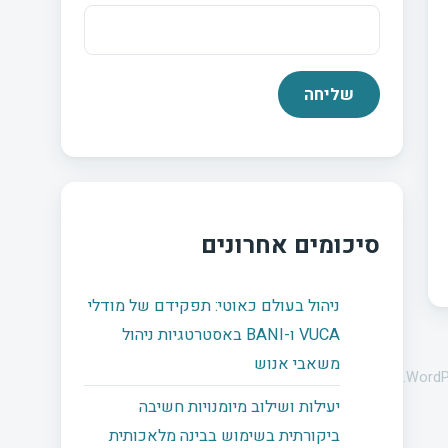
סיכומים אחרונים
ניהול בעולם כאוטי: תפקידם של מודלי
VUCA ו-BANI באסטרטגיות ניהול
משאבי אנוש
WordP
יעילות ושילוב מיומנויות חשיבה
ביקורתית בשימוש בבינה מלאכותית