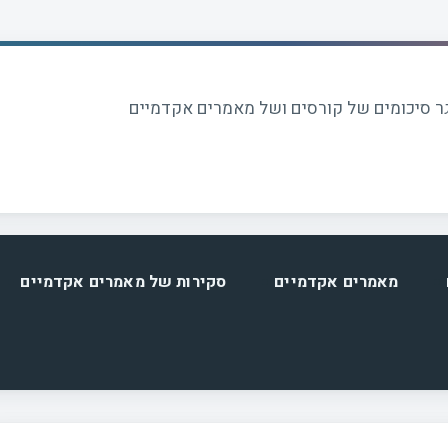
 סיכומים של קורסים ושל מאמרים אקדמיים
מאמרים אקדמיים
סקירות של מאמרים אקדמיים