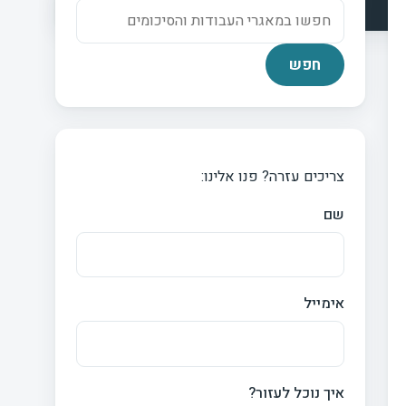
צריכים עזרה? פנו אלינו:
שם
אימייל
איך נוכל לעזור?