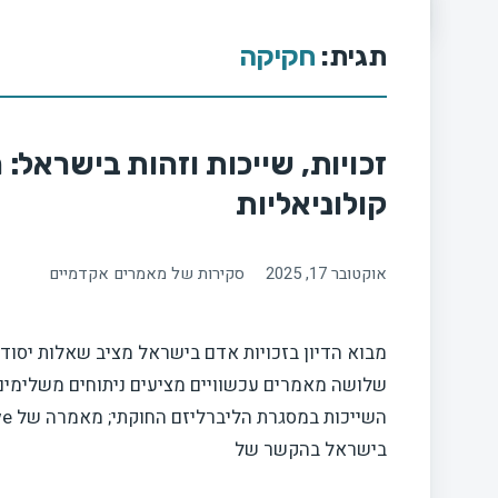
תגית:
חקיקה
זכויות, שייכות וזהות בישראל:
קולוניאליות
אוקטובר 17, 2025
סקירות של מאמרים אקדמיים
מבוא הדיון בזכויות אדם בישראל מציב שאלות יסוד על
בישראל בהקשר של