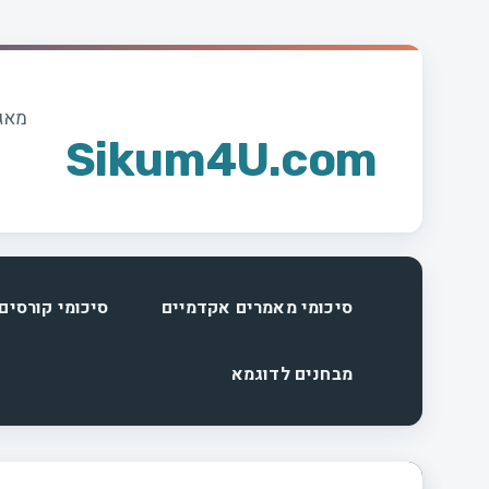
Skip
to
content
מאגר
Sikum4U.com
סיכומי מאמרים אקדמיים
סיכומי קורסים
מבחנים לדוגמא