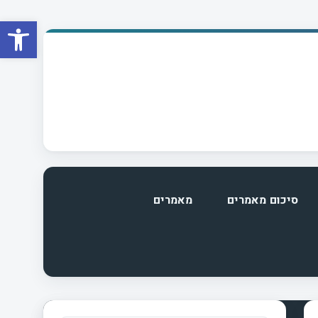
פתח סרגל
סיכום מאמרים
מאמרים