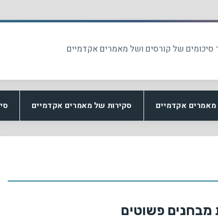
 סיכומים של קורסים ושל מאמרים אקדמיים
מאמרים אקדמיים
סקירות של מאמרים אקדמיים
סי
 מבחנים פשוטים