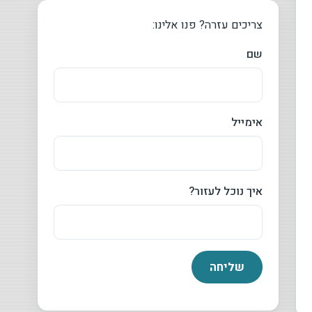
צריכים עזרה? פנו אלינו:
שם
אימייל
איך נוכל לעזור?