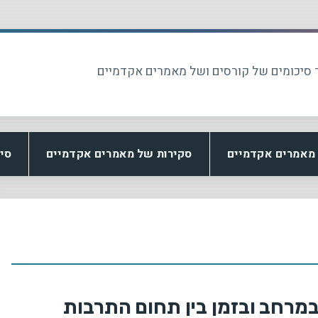
 סיכומים של קורסים ושל מאמרים אקדמיים
מאמרים אקדמיים
סקירות של מאמרים אקדמיים
סי
מרחב ובזמן בין תחום התרבות