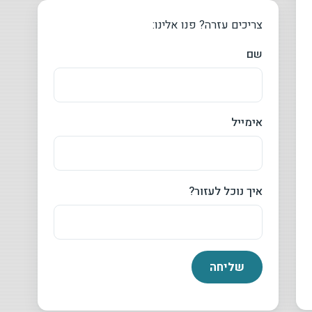
צריכים עזרה? פנו אלינו:
שם
אימייל
איך נוכל לעזור?