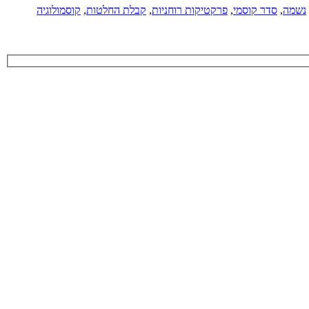
נשמה
,
סדר קוסמי
,
פרקטיקות רוחניות
,
קבלת החלטות
,
קוסמולוגיה