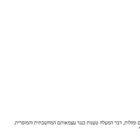
בים ומזלות, דבר המעלה טענות כנגד עצמאותם המחשבתית והמוסרית.