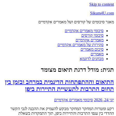
Skip to content
Sikum4U.com
מאגר סיכומים של קורסים ושל מאמרים אקדמיים
סיכומי מאמרים אקדמיים
סיכומי קורסים
מאמרים אקדמיים
סקירות של מאמרים אקדמיים
סיכום מאמרים
מאמרים
מבחנים לדוגמא
תגית:
מודל דרגת תיאום מצומד
התיאום וההתפתחות הדינמית במרחב ובזמן בין
תחום התרבות לתעשיית התיירות ביפן
יוני 24, 2026
סיכומי מאמרים אקדמיים
רקע ומטרות המחקר המחקר מבקש להעמיק את ההבנה לגבי הקשר
ההדדי בין ענפי התרבות והתיירות ביפן, תוך התמקדות בשאלת