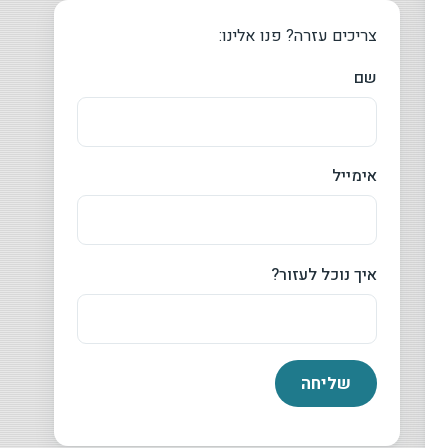
צריכים עזרה? פנו אלינו:
שם
אימייל
איך נוכל לעזור?