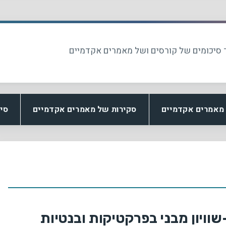
 סיכומים של קורסים ושל מאמרים אקדמיים
מאמרים אקדמיים
סקירות של מאמרים אקדמיים
סי
וויון מבני בפרקטיקות ובנטיות