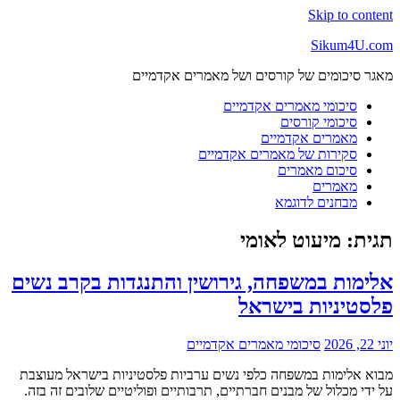
Skip to content
Sikum4U.com
מאגר סיכומים של קורסים ושל מאמרים אקדמיים
סיכומי מאמרים אקדמיים
סיכומי קורסים
מאמרים אקדמיים
סקירות של מאמרים אקדמיים
סיכום מאמרים
מאמרים
מבחנים לדוגמא
תגית:
מיעוט לאומי
אלימות במשפחה, גירושין והתנגדות בקרב נשים
פלסטיניות בישראל
יוני 22, 2026
סיכומי מאמרים אקדמיים
מבוא אלימות במשפחה כלפי נשים ערביות פלסטיניות בישראל מעוצבת
על ידי מכלול של מבנים חברתיים, תרבותיים ופוליטיים שלובים זה בזה.