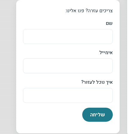
צריכים עזרה? פנו אלינו:
שם
אימייל
איך נוכל לעזור?