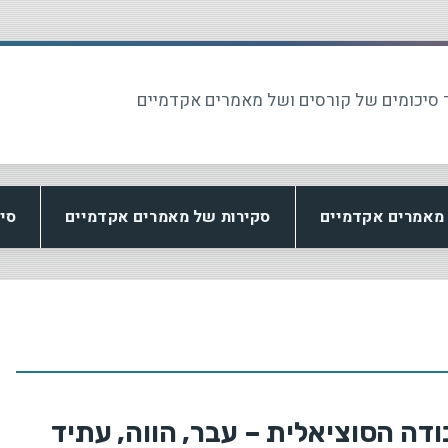
 סיכומים של קורסים ושל מאמרים אקדמיים
מאמרים אקדמיים
סקירות של מאמרים אקדמיים
סי
דה הסוציאלית – עבר, הווה, עתיד