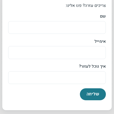
צריכים עזרה? פנו אלינו:
שם
אימייל
איך נוכל לעזור?