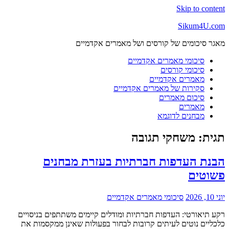
Skip to content
Sikum4U.com
מאגר סיכומים של קורסים ושל מאמרים אקדמיים
סיכומי מאמרים אקדמיים
סיכומי קורסים
מאמרים אקדמיים
סקירות של מאמרים אקדמיים
סיכום מאמרים
מאמרים
מבחנים לדוגמא
תגית:
משחקי תגובה
הבנת העדפות חברתיות בעזרת מבחנים
פשוטים
יוני 10, 2026
סיכומי מאמרים אקדמיים
רקע תיאורטי: העדפות חברתיות ומודלים קיימים משתתפים בניסויים
כלכליים נוטים לעיתים קרובות לבחור בפעולות שאינן ממקסמות את