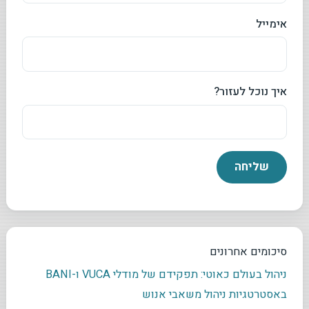
אימייל
איך נוכל לעזור?
סיכומים אחרונים
ניהול בעולם כאוטי: תפקידם של מודלי VUCA ו-BANI
באסטרטגיות ניהול משאבי אנוש