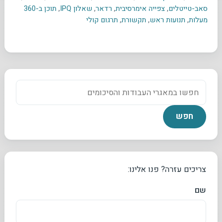
סאב-טייטלים
,
צפייה אימרסיבית
,
רדאר
,
שאלון IPQ
,
תוכן ב-360
מעלות
,
תנועות ראש
,
תקשורת
,
תרגום קולי
צריכים עזרה? פנו אלינו:
שם