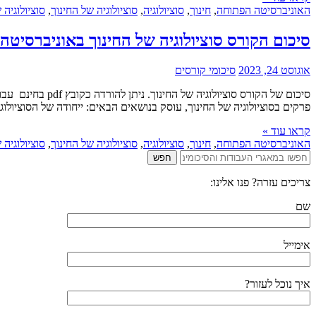
האוניברסיטה הפתוחה
,
חינוך
,
סוציולוגיה
,
סוציולוגיה של החינוך
,
סוציולוגיה של 
סיכום הקורס סוציולוגיה של החינוך באוניברסיטה הפתו
אוגוסט 24, 2023
סיכומי קורסים
סיכום של הקורס 
פרקים בסוציולוגיה של החינוך, עוסק בנושאים הבאים: ייחודה של הסוציולוגיה
קראו עוד »
האוניברסיטה הפתוחה
,
חינוך
,
סוציולוגיה
,
סוציולוגיה של החינוך
,
סוציולוגיה של 
צריכים עזרה? פנו אלינו:
שם
אימייל
איך נוכל לעזור?