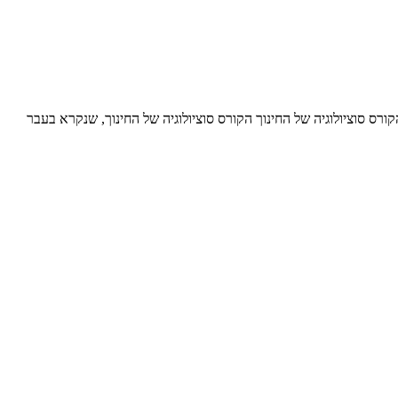
החינוך סיכומים נוספים של הקורס סוציולוגיה של החינוך הקורס סוציולוגיה של החינוך, שנקרא בעבר