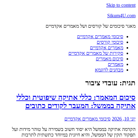
Skip to content
Sikum4U.com
מאגר סיכומים של קורסים ושל מאמרים אקדמיים
סיכומי מאמרים אקדמיים
סיכומי קורסים
מאמרים אקדמיים
סקירות של מאמרים אקדמיים
סיכום מאמרים
מאמרים
מבחנים לדוגמא
תגית:
עובדי ציבור
סיכום המאמר: כללי אתיקה שיפוטית וכללי
אתיקה בממשל: המעבר לקודים כתובים
יוני 10, 2026
סיכומי מאמרים אקדמיים
הקדמה אתיקה בממשל היא יסוד חשוב בשמירה על טוהר מידות ועל
תפקוד תקין של הממשל, והיא חיונית במיוחד כתשתית לתרבות