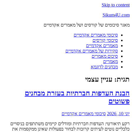
Skip to content
Sikum4U.com
מאגר סיכומים של קורסים ושל מאמרים אקדמיים
סיכומי מאמרים אקדמיים
סיכומי קורסים
מאמרים אקדמיים
סקירות של מאמרים אקדמיים
סיכום מאמרים
מאמרים
מבחנים לדוגמא
תגית:
עניין עצמי
הבנת העדפות חברתיות בעזרת מבחנים
פשוטים
יוני 10, 2026
סיכומי מאמרים אקדמיים
רקע תיאורטי: העדפות חברתיות ומודלים קיימים משתתפים בניסויים
כלכליים נוטים לעיתים קרובות לבחור בפעולות שאינן ממקסמות את