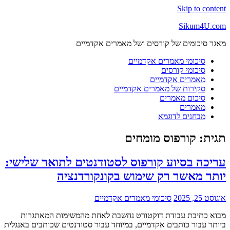
Skip to content
Sikum4U.com
מאגר סיכומים של קורסים ושל מאמרים אקדמיים
סיכומי מאמרים אקדמיים
סיכומי קורסים
מאמרים אקדמיים
סקירות של מאמרים אקדמיים
סיכום מאמרים
מאמרים
מבחנים לדוגמא
תגית:
קורפוס מומחים
עריכה בסיוע קורפוס לסטודנטים לתואר שלישי:
יותר מאשר רק שימוש בקונקורדנציה
אוגוסט 25, 2025
סיכומי מאמרים אקדמיים
מבוא כתיבת עבודת דוקטורט נחשבת לאחת מהמשימות המאתגרות
ביותר עבור כותבים אקדמיים, במיוחד עבור סטודנטים שכותבים באנגלית